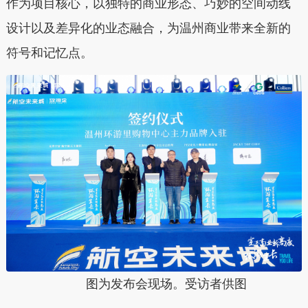
作为项目核心，以独特的商业形态、巧妙的空间动线
设计以及差异化的业态融合，为温州商业带来全新的
符号和记忆点。
图为发布会现场。受访者供图