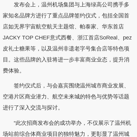
发布会上，温州机场集团与上海绿高公司携手多
家知名品牌方进行了重点品牌签约仪式，包括全国首
店如无界宇宙航空航天主题馆、帕泰家、华东首店
JACKY TOP CHEF意式西餐、浙江首店SoReal、pez
皮礼士糖果等，以及温州非遗老字号集合店等特色项
目。这些品牌的入驻将进一步丰富商业业态，提升消
费体验。
签约仪式后，与会嘉宾围绕温州城市商业发展、
空港片区商业潜力、航空未来城的特色与优势等话题
进行了深入交流与探讨。
“此次招商发布会的成功举办，不仅展示了温州机
场站前综合体商业项目的独特魅力，更彰显了温州城