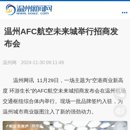
温州AFC航空未来城举行招商发
布会
温州网
2024-11-30 09:11:49
温州网讯 11月29日，一场主题为“空港商业新高
度 环游生长”的AFC航空未来城招商发布会在温州机场
交通枢纽综合体内举行。现场一批品牌签约入驻，为
温州城市商业版图注入了新的强劲动力。