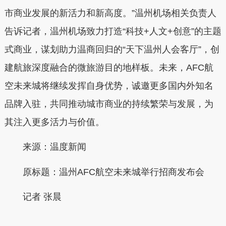
市商业发展的新活力和新高度。”温州机场相关负责人
告诉记者，温州机场致力打造“科技+人文+创意”的主题
式商业，谋划助力温商回归的“天下温州人会客厅”，创
建航旅深度融合的微旅游目的地样板。未来，AFC航
空未来城将继续发挥自身优势，诚邀更多国内外知名
品牌入驻，共同推动城市商业的持续繁荣与发展，为
其注入更多活力与价值。
来源：温度新闻
原标题：温州AFC航空未来城举行招商发布会
记者 张晨
本文转自：
温州新闻网 66wz.com