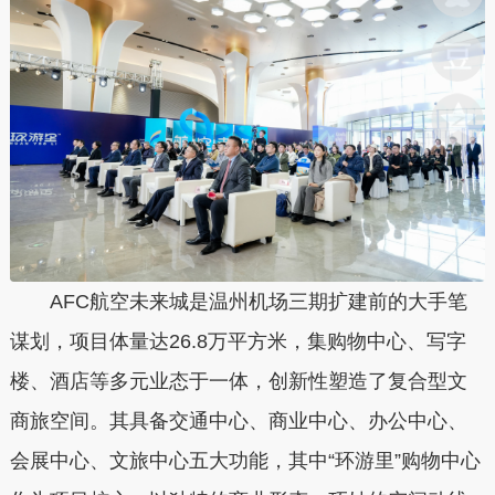
AFC航空未来城是温州机场三期扩建前的大手笔
谋划，项目体量达26.8万平方米，集购物中心、写字
楼、酒店等多元业态于一体，创新性塑造了复合型文
商旅空间。其具备交通中心、商业中心、办公中心、
会展中心、文旅中心五大功能，其中“环游里”购物中心