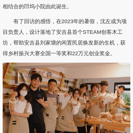
相结合的凹坞小院由此诞生。
有了回访的感悟，在2023年的暑假，沈左成为项
目负责人，设计落地了安吉县首个STEAM创客木工
坊，帮助安吉县刘家塘的闲置民居焕发新的生机，获
得乡村振兴大赛全国一等奖和22万元创业奖金。