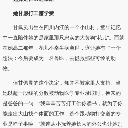
她甘愿打工赚学费
甘佩灵出生在四川内江的一个小山村，童年记忆
中一直陪伴她的是家里那只忠实的大黄狗“花儿”。而就
在她高二那年，花儿不幸生病离世，这让她有了一个
想法：今后要成为一名兽医，去拯救那些可怜的动
物。
但甘佩灵的这个决定，却并不被家里人支持。当
她以超一段线的分数被动物医学专业录取时，换来的
是爸爸的一句：“我辛辛苦苦打工供你读书，就为了你
能走出大山找个体面的工作，选个跟动物打交道的专
业是啥子事嘛！”就连从小抚养她长大的外公也让她别