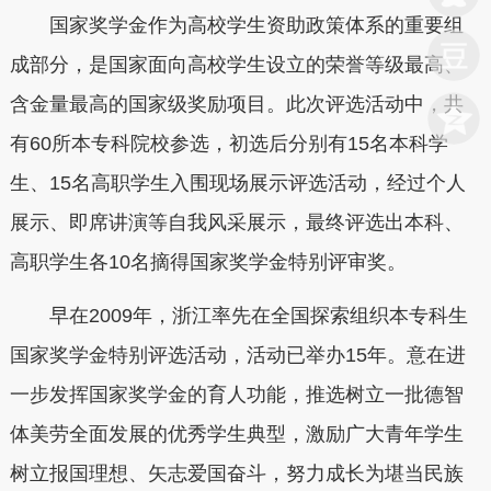
国家奖学金作为高校学生资助政策体系的重要组
成部分，是国家面向高校学生设立的荣誉等级最高、
含金量最高的国家级奖励项目。此次评选活动中，共
有60所本专科院校参选，初选后分别有15名本科学
生、15名高职学生入围现场展示评选活动，经过个人
展示、即席讲演等自我风采展示，最终评选出本科、
高职学生各10名摘得国家奖学金特别评审奖。
早在2009年，浙江率先在全国探索组织本专科生
国家奖学金特别评选活动，活动已举办15年。意在进
一步发挥国家奖学金的育人功能，推选树立一批德智
体美劳全面发展的优秀学生典型，激励广大青年学生
树立报国理想、矢志爱国奋斗，努力成长为堪当民族