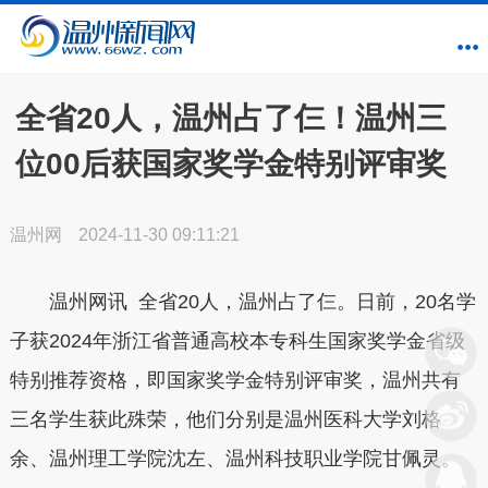
全省20人，温州占了仨！温州三
位00后获国家奖学金特别评审奖
温州网
2024-11-30 09:11:21
温州网讯 全省20人，温州占了仨。日前，20名学
子获2024年浙江省普通高校本专科生国家奖学金省级
特别推荐资格，即国家奖学金特别评审奖，温州共有
三名学生获此殊荣，他们分别是温州医科大学刘格
余、
温州理工学院沈左、
温州科技职业学院甘佩灵。