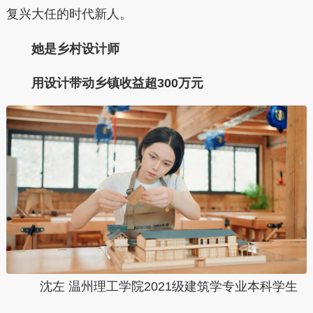
复兴大任的时代新人。
她是乡村设计师
用设计带动乡镇收益超300万元
沈左
温州理工学院2021级建筑学专业本科学生