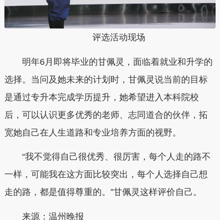
评选活动现场
明年6月即将毕业的甘佩灵，面临着就业和升学的
选择。当问及她未来的计划时，甘佩灵说当前
的
目标
是通过专升本完成学历提升，她希望进入本科院校
后，可以认识更多优秀的老师、志同道合的伙伴，拓
宽她自己在人生道路和专业培养方面的视野。
“我不觉得自己很优秀、很厉害，每个人走的路不
一样，可能我在这方面比较突出，每个人选择自己想
走的路，都是值得尊重的。”甘佩灵这样评价自己。
来源：
温州晚报