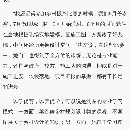
“我还记得参加乡村振兴比赛的时候，我们6月份参
赛，7月做现场汇报，8月开始驻村。6个月的时间就住
在当地根据现场实地建模、画施工图，方案改了好几
稿，中间还经历更换设计空间。”沈左说，在这些比赛
中，她自己也得到了全方位的锻炼，无论是专业能
力，还是与政府、校方、施工队的沟通，抑或是对于
施工进度、软装落地、项目汇报的掌握，都有了长足
的进步。
以学促赛，以赛促学，可以说是沈左的专业学习
模式。一方面，她选修乡村规划设计类的课程，不断
拓展关于乡村设计的知识；另一方面，她自主学习前