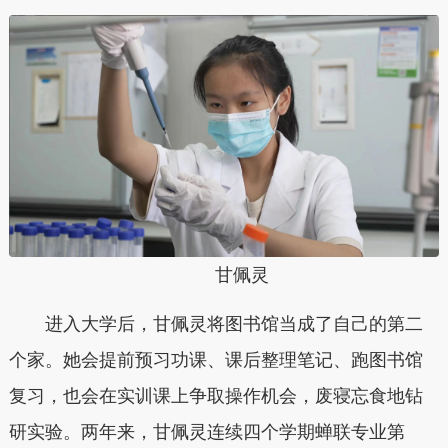
甘佩灵
进入大学后，甘佩灵将图书馆当成了自己的第二
个家。她会提前预习功课、课后整理笔记、跑图书馆
复习，也会在实训课上争取操作机会，废寝忘食地钻
研实验。两年来，甘佩灵连续四个学期蝉联专业第