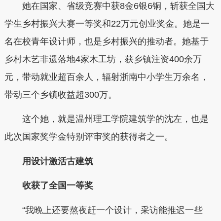
她在国家、省级竞赛中获8金6银6铜，斩获全国大
学生乡村振兴大赛一等奖和22万元创业奖金。她是一
名在校青年设计师，也是乡村振兴的推动者。她基于
乡村木艺非遗落地4家木工坊，获乡镇注资400余万
元，带动就业超百余人，辐射浙南中小学生万余名，
带动三个乡镇收益超300万。
这个她，就是温州理工学院建筑学的沈左，也是
此次国家奖学金特别评审奖的获得者之一。
用设计激活古建筑
收获了全国一等奖
“我晚上还要熬夜赶一个设计，采访能推迟一些