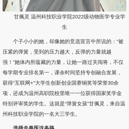
甘佩灵
温州科技职业学院2022级动物医学专业学
生
个子小小的她，却像她的竞选宣言中所说的：“被
压紧的弹簧，受到的压力越大，反弹的力量就越
强！”她体内所蕴藏的力量，让她一路过关闯将，不仅
每学期专业排名第一，课余时间坚持专创融合发展，
获得“互联网+”大学生创新创业国赛铜奖等荣誉30余
项，还成为温州高职院校里唯一一位获得国家奖学金
特别评审奖的学生。这就是“弹簧女孩”甘佩灵，来自温
州科技职业学院的一名大三学生。
选择走兽医这条路