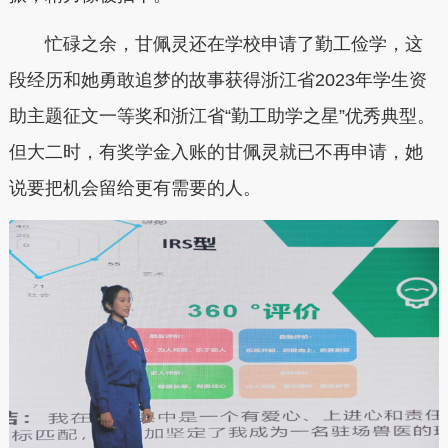
忙碌之余，甘佩灵还在学校申请了勤工俭学，这
段经历和她勇敢追梦的故事获得浙江省2023年学生资
助主题征文一等奖和浙江省“勤工助学之星”优秀典型。
但大二时，有奖学金入账的甘佩灵就已不再申请，她
说要把机会留给更有需要的人。