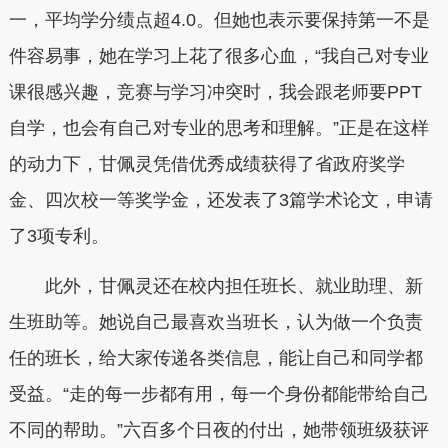
一，平均学分绩点超4.0。但她也表示要保持第一不是
件容易事，她在学习上花了很多心血，“我自己对专业
课很感兴趣，竞赛与学习冲突时，我会跟老师要PPT
自学，也会有自己对专业的思考和理解。”正是在这样
的动力下，甘佩灵凭借优秀成绩获得了省政府奖学
金、四次校一等奖学金，还发表了3篇学术论文，申请
了3项专利。
此外，甘佩灵还在校内担任班长、就业助理、新
生班助等。她说自己最喜欢当班长，认为做一个负责
任的班长，给大家传递各类信息，能让自己和同学都
受益。“走的每一步都有用，每一个身份都能带给自己
不同的帮助。”六百多个日夜的付出，她带领班级获评