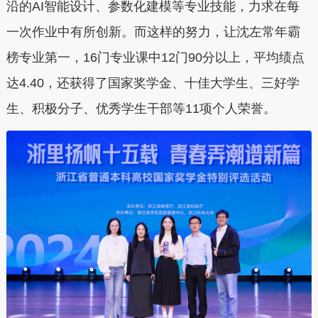
沿的AI智能设计、参数化建模等专业技能，力求在每
一次作业中有所创新。而这样的努力，让沈左常年霸
榜专业第一，16门专业课中12门90分以上，平均绩点
达4.40，还获得了国家奖学金、十佳大学生、三好学
生、积极分子、优秀学生干部等11项个人荣誉。