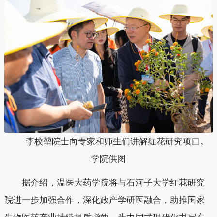
李校堃院士向专家和师生们讲解红花研究项目。
学院供图
据介绍，温医大药学院将与石河子大学红花研究
院进一步加强合作，深化政产学研医融合，助推国家