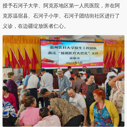
授予石河子大学、阿克苏地区第一人民医院，并在阿
克苏温宿县、石河子小学、石河子团结街社区进行了
义诊，在边疆绽放医者仁心。