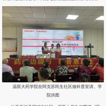
温医大药学院在阿克苏民生社区做科普宣讲。学
院供图