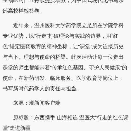
生物医药产业持续提质增效，为中国式现代化书写东
部高校样板答卷。
近年来，温州医科大学药学院立足所在学院学科
专业优势，以“行走”打破理论与实践的边界，用“红
色”锚定医药教育的精神坐标，让“课堂”成为连接历史
与当下、理想与使命的桥梁。此次活动让每一位走出
课堂的师生都能带着“传承红色基因、守护人民健康”的
使命，在新药研发、临床服务、医学教育等岗位上，
书写新时代药学人的责任与担当。
来源：潮新闻客户端
原标题：东西携手 山海相连 温医大“行走的红色课
堂”走进新疆