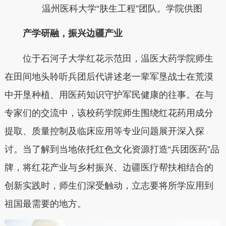
温州医科大学“肤生工程”团队。学院供图
产学研融，振兴边疆产业
位于石河子大学红花示范田，温医大药学院师生
在田间地头聆听兵团后代讲述老一辈军垦战士在荒漠
中开垦种植、用医药知识守护军民健康的往事。在与
专家们的交流中，该校药学院师生围绕红花药用成分
提取、质量控制及临床应用等专业问题展开深入探
讨。当了解到当地依托红色文化资源打造“兵团医药”品
牌，将红花产业与乡村振兴、边疆医疗帮扶相结合的
创新实践时，师生们深受触动，立志要将所学应用到
祖国最需要的地方。