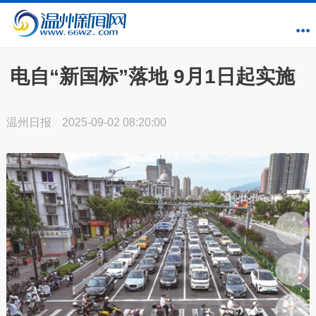
电自“新国标”落地 9月1日起实施
温州日报
2025-09-02 08:20:00