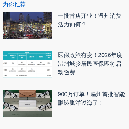
为你推荐
一批首店开业！温州消费
活力如何？
医保政策有变！2026年度
温州城乡居民医保即将启
动缴费
900万订单！温州首批智能
眼镜飘洋过海了！