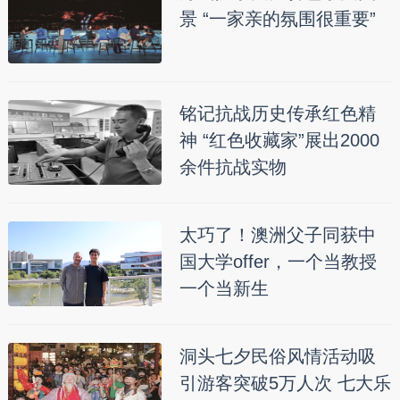
景 “一家亲的氛围很重要”
铭记抗战历史传承红色精
神 “红色收藏家”展出2000
余件抗战实物
太巧了！澳洲父子同获中
国大学offer，一个当教授
一个当新生
洞头七夕民俗风情活动吸
引游客突破5万人次 七大乐