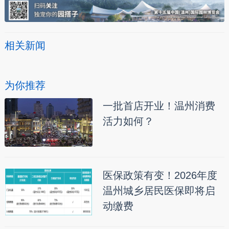
相关新闻
为你推荐
一批首店开业！温州消费
活力如何？
医保政策有变！2026年度
温州城乡居民医保即将启
动缴费