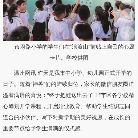
市府路小学的学生们在“浪浪山”前贴上自己的心愿
卡片。学校供图
温州网讯 昨天是我市中小学、幼儿园正式开学的
日子。随着“神兽”们的陆续归位，家长的微信朋友圈洋
溢着满屏的喜悦：“终于把娃送出去了！”市区各学校精
心筹划开学课程，开启始业教育、帮助学生结识志同
道合的小伙伴、写下对新学期的美好祝愿，在成长的
重要节点给予学生满满的仪式感。