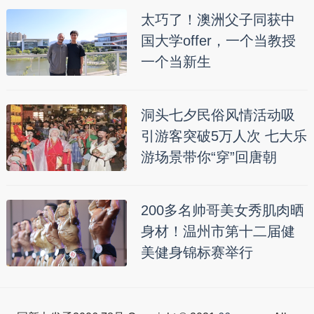
太巧了！澳洲父子同获中
国大学offer，一个当教授
一个当新生
洞头七夕民俗风情活动吸
引游客突破5万人次 七大乐
游场景带你“穿”回唐朝
200多名帅哥美女秀肌肉晒
身材！温州市第十二届健
美健身锦标赛举行