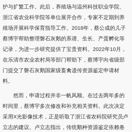
护与扩繁工作。此后，养殖场与温州科技职业学院、
浙江省农业科学院等单位展开合作，专家不定期到养
殖场开展科学保育指导工作。2018年，蔡公成的儿子
蔡博宇帮助整理磐石灰鹅的系谱、生长、产蛋孵化等
记录，为进一步研究提供了宝贵资料。2022年10月，
在乐清市农业农村局等部门帮助下，蔡博宇向省级部
门提交了磐石灰鹅国家级畜禽遗传资源鉴定申请材
料。
然而，申请过程并非一帆风顺。在过去两年多的
时间里，蔡博宇多次修改和补充相关资料。此次决定
采用X光影像技术，正是听取了浙江省农科院研究员卢
立志的建议。卢立志指出，传统鹅种资源鉴定依赖卷