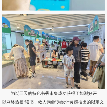
为期三天的特色书香市集成功获得了如潮好评，
以网络热梗“读书，救人狗命”为设计灵感推出的限定文