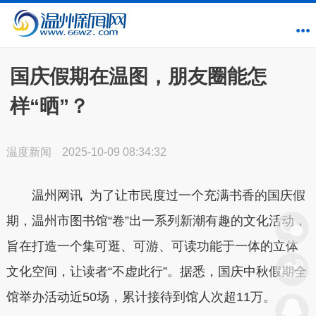
国庆假期在温图，朋友圈能怎
样“晒”？
温度新闻
2025-10-09 08:34:32
温州网讯 为了让市民度过一个充满书香的国庆假
期，温州市图书馆“卷”出一系列新潮有趣的文化活动，
旨在打造一个集可逛、可游、可读功能于一体的立体
文化空间，让读者“不虚此行”。据悉，国庆中秋假期全
馆举办活动近50场，累计接待到馆人次超11万。