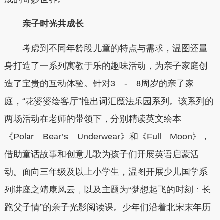
亲子时光共成长
考虑到不同年龄段儿童的特点与需求，温图还量
身打造了一系列寓教于乐的趣味活动，为亲子家庭创
造了宝贵的互动体验。针对3 - 8周岁的亲子家
庭，“花婆婆绘客厅”推出词汇魔法乐园系列。该系列的
两场活动在老师的带领下，分别精读英文绘本
《Polar Bear’s Underwear》和《Full Moon》，
借助童话故事和创意儿歌为孩子们开展英语启蒙活
动。面向三年级及以上小学生，温图开展少儿国学系
列讲座之靖康风云，以及主题为“梦想起飞的时刻：长
跑父子情”的亲子光影阅读课。少年们沿着北宋末年历