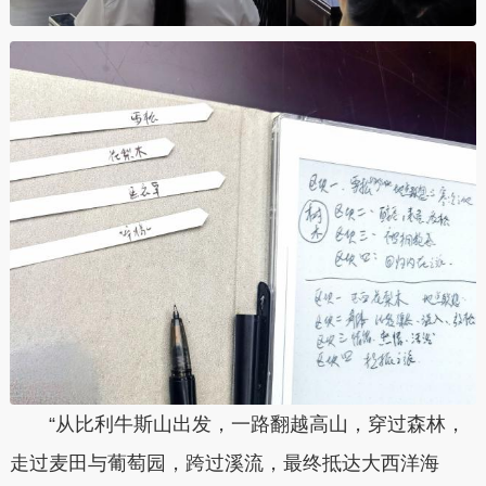
“从比利牛斯山出发，一路翻越高山，穿过森林，
走过麦田与葡萄园，跨过溪流，最终抵达大西洋海