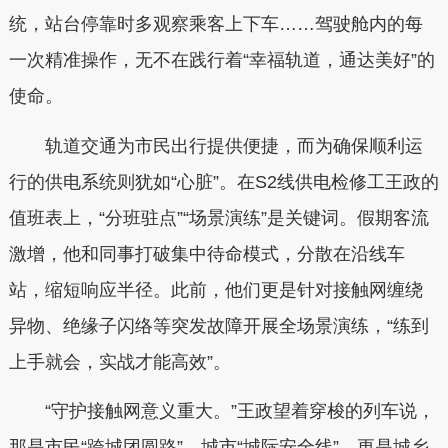
统，站台停靠时多观察乘客上下车……驾驶舱内的每
一次精准操作，无不在践行着“幸福轨道，通达美好”的
使命。
轨道交通为市民出行提供便捷，而为确保顺利运
行的供电系统则犹如“心脏”。在S2线供电检修工王政的
值班表上，“分班驻点”“场景演练”是关键词。假期客流
激增，他和同事打破集中待命模式，分散在沿线车
站，缩短响应半径。此前，他们更是针对接触网缠绕
异物、绝缘子闪络等突发故障开展全场景演练，“练到
上手就会，实战才能高效”。
“守护接触网意义重大。”王政望着穿梭的列车说，
那是市民“跨城团圆路”、城市“城际安全线”，更是城乡