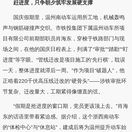
赶进度，只争朝夕筑牢发展硬支撑
国庆假期里，温州南动车运用所工地，机械轰鸣
声与钢筋碰撞声交织。市铁投集团下属温州动车所项
目有限公司前期部职员肖海东，穿梭于铁路部门与现
场之间，在他的国庆日程表上，列满了“审批”“踏勘”“盯
进度”等字眼。“管线迁改是项目施工的‘先行棋’，耽误
一天，整体进度就滞后一周。”作为项目“破题人”，他
正啃着220千伏高压线迁改的“硬骨头”——涉铁审批环
节复杂、迁改量大，工期紧得像绷直的弦。
“假期是抢进度的窗口期，党员更该顶上去。”肖海
东的话语里带着紧迫感。据介绍，这个浙西南动车
的“体检中心”与“休息站”，建成后将为温州提升动车始