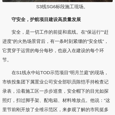
S3线SG6标段施工现场。
守安全，护航项目建设高质量发展
安全，是一切工作的前提和底线。在“保运行”“赶
进度”的火热场景背后，有一条时刻紧绷的“安全线”，
它贯穿于运营的每分每秒，也嵌入在建设的每个环
节。
在S1线永中站TOD示范项目“明月兰庭”的现场，
市铁投集团下属置业公司安全部职员陈恺手持检查记
录表，沿着施工区一步步巡查，安全帽下的目光如探
照灯，扫过脚手架、配电箱、材料堆放点。他说：“这
里节前刚开放了全维示范区，来参观了解的市民挺多