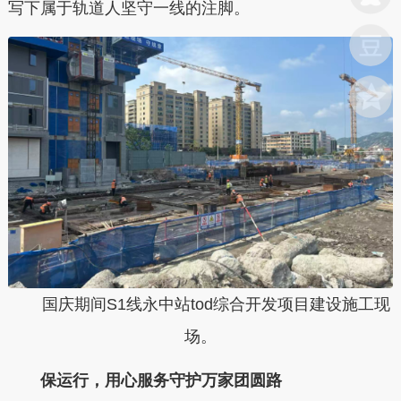
写下属于轨道人坚守一线的注脚。
国庆期间S1线永中站tod综合开发项目建设施工现
场。
保运行，用心服务守护万家团圆路