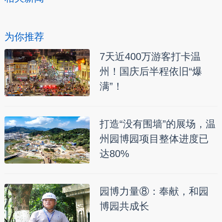
为你推荐
7天近400万游客打卡温
州！国庆后半程依旧“爆
满”！
打造“没有围墙”的展场，温
州园博园项目整体进度已
达80%
园博力量⑧：奉献，和园
博园共成长