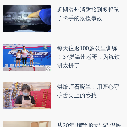
近期温州消防接到多起孩
子卡手的救援事故
每天往返100多公里训练
！37岁温州老哥，为练铁
饼太拼了
烘焙师石晓兰：用匠心守
护舌尖上的乡愁
从30年“堵”到8天“畅” 温医