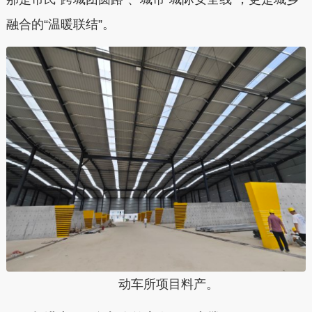
融合的“温暖联结”。
动车所项目料产。