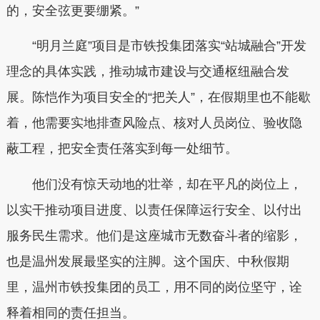
的，安全弦更要绷紧。”
“明月兰庭”项目是市铁投集团落实“站城融合”开发
理念的具体实践，推动城市建设与交通枢纽融合发
展。陈恺作为项目安全的“把关人”，在假期里也不能歇
着，他需要实地排查风险点、核对人员岗位、验收隐
蔽工程，把安全责任落实到每一处细节。
他们没有惊天动地的壮举，却在平凡的岗位上，
以实干推动项目进度、以责任保障运行安全、以付出
服务民生需求。他们是这座城市无数奋斗者的缩影，
也是温州发展最坚实的注脚。这个国庆、中秋假期
里，温州市铁投集团的员工，用不同的岗位坚守，诠
释着相同的责任担当。