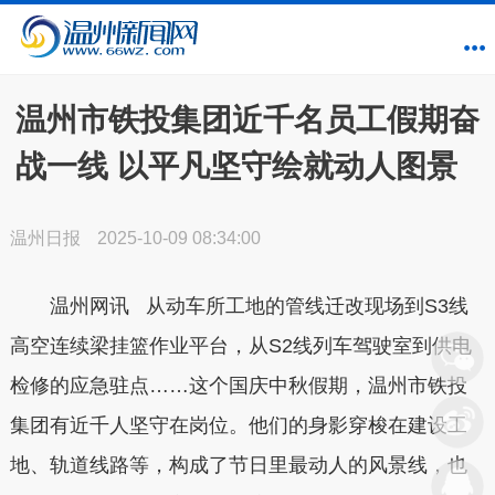
温州市铁投集团近千名员工假期奋
战一线 以平凡坚守绘就动人图景
温州日报
2025-10-09 08:34:00
温州网讯 从动车所工地的管线迁改现场到S3线
高空连续梁挂篮作业平台，从S2线列车驾驶室到供电
检修的应急驻点……这个国庆中秋假期，温州市铁投
集团有近千人坚守在岗位。他们的身影穿梭在建设工
地、轨道线路等，构成了节日里最动人的风景线，也