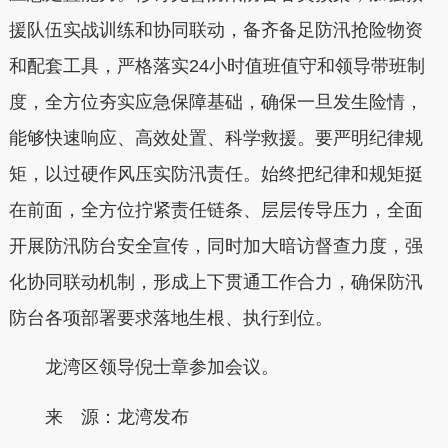
援队伍实战训练和协同联动，备齐备足防汛抢险物资
和配套工具，严格落实24小时值班值守和领导带班制
度，全方位夯实应急保障基础，确保一旦发生险情，
能够快速响应、高效处置、科学救援。要严明纪律规
矩，以过硬作风压实防汛责任。始终把纪律和规矩挺
在前面，全方位拧紧责任链条、层层传导压力，全面
开展防汛防台安全宣传，同时加大暗访督查力度，强
化协同联动机制，形成上下贯通工作合力，确保防汛
防台各项部署要求落地生根、执行到位。
龙湾区领导倪士章参加会议。
来 源：龙湾发布