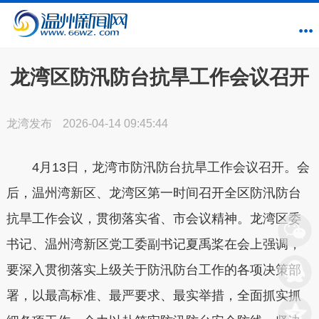
龙湾区防汛防台抗旱工作会议召开
龙湾发布
2026-04-14 09:45:44
4月13日，龙湾市防汛防台抗旱工作会议召开。会
后，温州湾新区、龙湾区第一时间召开全区防汛防台
抗旱工作会议，贯彻落实省、市会议精神。龙湾区委
书记、温州湾新区党工委副书记夏禹桨在会上强调，
要深入贯彻落实上级关于防汛防台工作的各项决策部
署，以最高标准、最严要求、最实举措，全面抓实抓