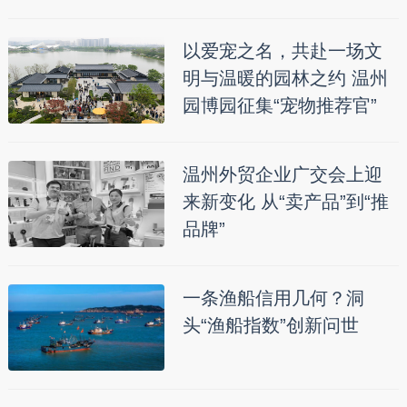
以爱宠之名，共赴一场文
明与温暖的园林之约 温州
园博园征集“宠物推荐官”
温州外贸企业广交会上迎
来新变化 从“卖产品”到“推
品牌”
一条渔船信用几何？洞
头“渔船指数”创新问世