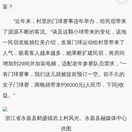
富？
“近年来，村里的门球赛事连年举办，给民宿带来
了源源不断的客流。”谈及这颗小球带来的变化，该地
一民宿老板娘红美介绍，发展门球运动给村里带来了
人气，眼看客人越来越多，她果断扩建民宿，将房间
增加到29间并加装电梯，适配老年参赛队员需求，“一
有门球赛事，我们这儿就被提前预订一空。前不久的
女子门球赛，两晚就带来约6000元(人民币，下同)收
益。”
浙江省永嘉县鹤盛镇岩上村风光。永嘉县融媒体中心
供图