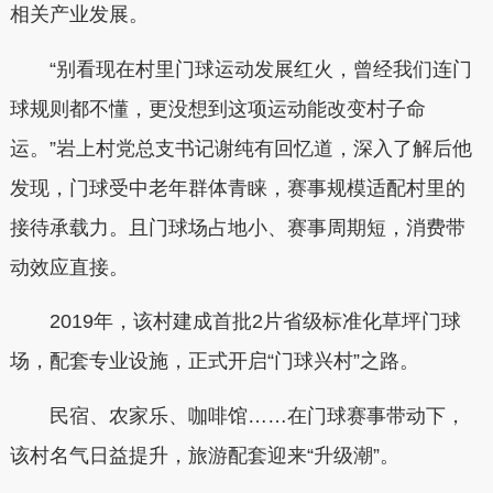
相关产业发展。
“别看现在村里门球运动发展红火，曾经我们连门
球规则都不懂，更没想到这项运动能改变村子命
运。”岩上村党总支书记谢纯有回忆道，深入了解后他
发现，门球受中老年群体青睐，赛事规模适配村里的
接待承载力。且门球场占地小、赛事周期短，消费带
动效应直接。
2019年，该村建成首批2片省级标准化草坪门球
场，配套专业设施，正式开启“门球兴村”之路。
民宿、农家乐、咖啡馆……在门球赛事带动下，
该村名气日益提升，旅游配套迎来“升级潮”。