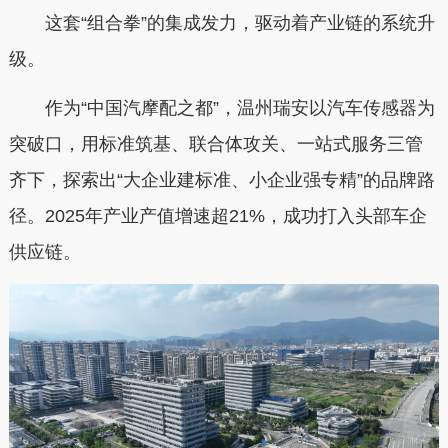
这套“组合拳”的集成发力，驱动着产业链的系统升
级。
作为“中国汽摩配之都”，温州瑞安以汽车传感器为
突破口，用标准筑基、联合体攻关、一站式服务三管
齐下，探索出“大企业建标准、小企业强专精”的品牌路
径。2025年产业产值增速超21%，成功打入头部车企
供应链。