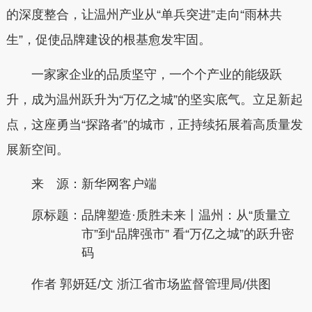
的深度整合，让温州产业从“单兵突进”走向“雨林共
生”，促使品牌建设的根基愈发牢固。
一家家企业的品质坚守，一个个产业的能级跃
升，成为温州跃升为“万亿之城”的坚实底气。立足新起
点，这座勇当“探路者”的城市，正持续拓展着高质量发
展新空间。
来 源：新华网客户端
原标题：
品牌塑造·质胜未来丨温州：从“质量立
市”到“品牌强市” 看“万亿之城”的跃升密
码
作者 郭妍廷/文 浙江省市场监督管理局/供图