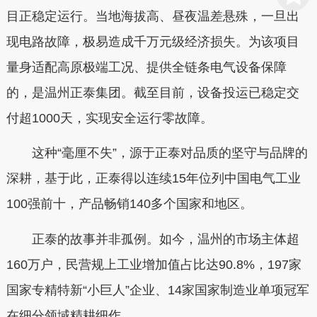
目正稳定运行。当地海拔高、昼夜温差悬殊，一旦出
现电路故障，极易造成千万元级经济损失。为该项目
量身适配高原极端工况、提供全链条电气设备保障
的，是温州正泰集团。截至目前，设备投运已稳定交
付超1000天，实现安全运行零故障。
这种“毫厘不失”，源于正泰对品质的坚守与品牌的
深耕，基于此，正泰得以连续15年位列中国电气工业
100强前十，产品畅销140多个国家和地区。
正泰的故事并非孤例。如今，温州的市场主体超
160万户，民营规上工业增加值占比达90.8%，197家
国家专精特新“小巨人”企业、14家国家制造业单项冠军
在细分领域精耕细作。