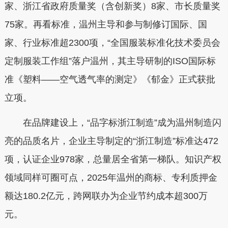
家、浙江省政府质量奖（含创新奖）8家、市长质量奖
75家。再看标准，温州主导和参与制修订国际、国
家、行业标准超2300项，“全国服装标准化技术委员会
定制服装工作组”落户温州，其主导研制的ISO国际标
准《塑料——空气透气率的测定》《郁金》正式获批
立项。
在品牌建设上，“品字标浙江制造”成为温州制造闪
亮的品质名片，企业主导制定的“浙江制造”标准达472
项，认证企业978家，总量居全省第一梯队。知识产权
领域同样可圈可点，2025年温州的商标、专利质押金
额达180.2亿元，跨网联办为企业节约成本超300万
元。