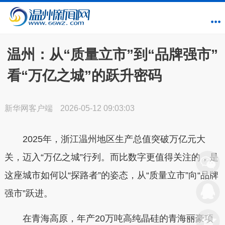
温州：从“质量立市”到“品牌强市”
看“万亿之城”的跃升密码
新华网客户端
2026-05-12 09:03:03
2025年，浙江温州地区生产总值突破万亿元大
关，迈入“万亿之城”行列。而比数字更值得关注的，是
这座城市如何以“探路者”的姿态，从“质量立市”向“品牌
强市”跃进。
在青海高原，年产20万吨高纯晶硅的青海丽豪项