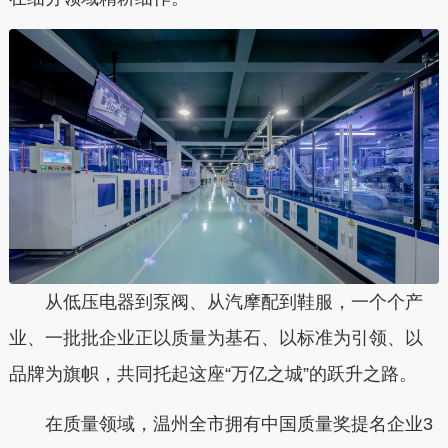
从低压电器到泵阀、从汽摩配到鞋服，一个个产
业、一批批企业正以质量为基石、以标准为引领、以
品牌为旗帜，共同托起这座“万亿之城”的跃升之路。
在质量领域，温州全市拥有中国质量奖提名企业3