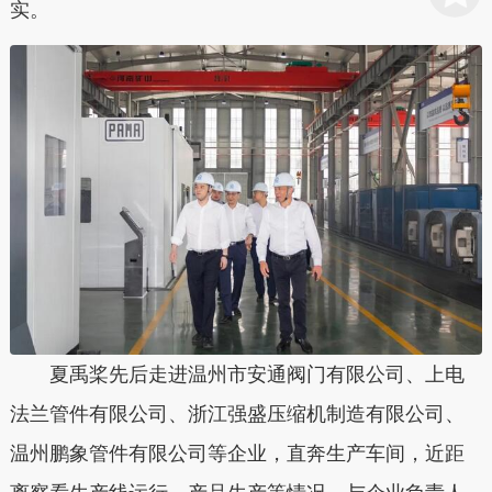
实。
夏禹桨先后走进温州市安通阀门有限公司、上电
法兰管件有限公司、浙江强盛压缩机制造有限公司、
温州鹏象管件有限公司等企业，直奔生产车间，近距