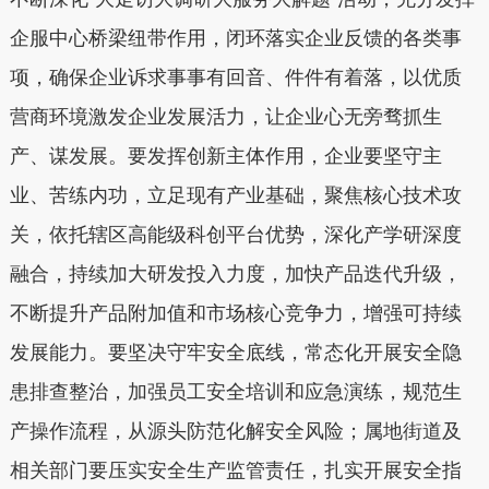
企服中心桥梁纽带作用，闭环落实企业反馈的各类事
项，确保企业诉求事事有回音、件件有着落，以优质
营商环境激发企业发展活力，让企业心无旁骛抓生
产、谋发展。要发挥创新主体作用，企业要坚守主
业、苦练内功，立足现有产业基础，聚焦核心技术攻
关，依托辖区高能级科创平台优势，深化产学研深度
融合，持续加大研发投入力度，加快产品迭代升级，
不断提升产品附加值和市场核心竞争力，增强可持续
发展能力。要坚决守牢安全底线，常态化开展安全隐
患排查整治，加强员工安全培训和应急演练，规范生
产操作流程，从源头防范化解安全风险；属地街道及
相关部门要压实安全生产监管责任，扎实开展安全指