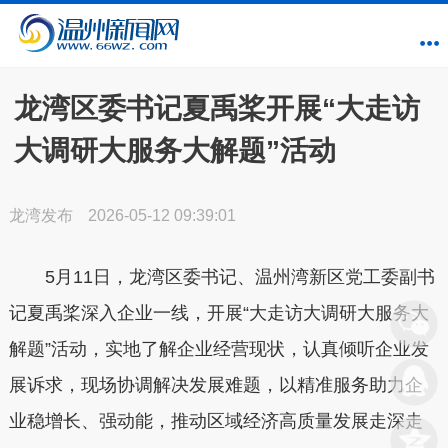
龙湾区委书记夏禹桨开展“大走访
大调研大服务大解题”活动
龙湾发布
2026-05-12 09:39:01
5月11日，龙湾区委书记、温州湾新区党工委副书
记夏禹桨深入企业一线，开展“大走访大调研大服务大
解题”活动，实地了解企业经营现状，认真倾听企业发
展诉求，现场协调解决发展难题，以精准服务助力企
业稳增长、强动能，推动区域经济高质量发展走深走