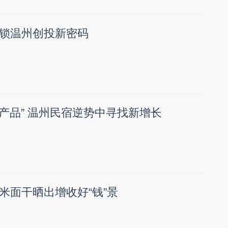
锁温州创投新密码
卖产品” 温州民宿逆势中寻找新增长
米面干晒出增收好“钱”景