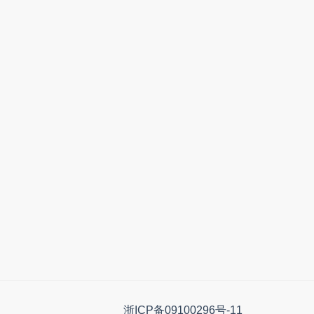
浙ICP备09100296号-11