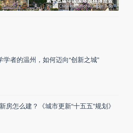
数学学者的温州，如何迈向“创新之城”
新房怎么建？《城市更新“十五五”规划》