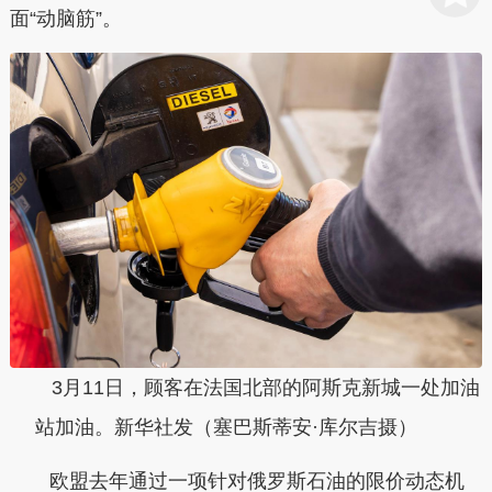
面“动脑筋”。
3月11日，顾客在法国北部的阿斯克新城一处加油
站加油。新华社发（塞巴斯蒂安·库尔吉摄）
欧盟去年通过一项针对俄罗斯石油的限价动态机