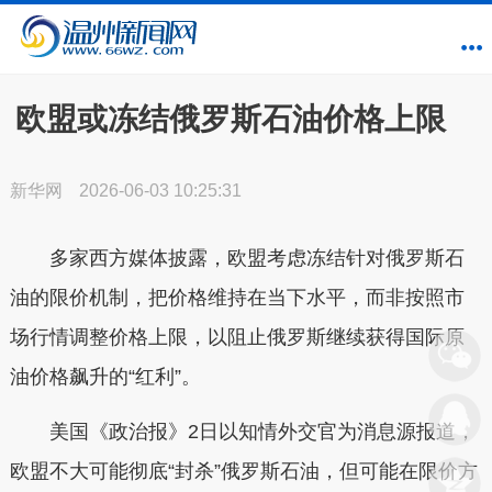
欧盟或冻结俄罗斯石油价格上限
新华网
2026-06-03 10:25:31
多家西方媒体披露，欧盟考虑冻结针对俄罗斯石
油的限价机制，把价格维持在当下水平，而非按照市
场行情调整价格上限，以阻止俄罗斯继续获得国际原
油价格飙升的“红利”。
美国《政治报》2日以知情外交官为消息源报道，
欧盟不大可能彻底“封杀”俄罗斯石油，但可能在限价方