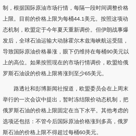
制，根据国际原油市场行情，每隔一段时间调整价格
上限。目前的价格上限为每桶44.1美元。按照这项动
态机制，欧盟定于今年夏天重新调价。但伊朗战事爆
发后，全球石油运输大动脉霍尔木兹海峡航运受阻，
导致国际原油价格暴涨，眼下仍维持在每桶90美元以
上的高位。如果按照现在的市场行情调价，欧盟给俄
罗斯石油设的价格上限将涨到至少65美元。
路透社和彭博新闻社报道，欧盟委员会在上周末
举行的一次会议中提出，暂时冻结限价动态机制，把
俄罗斯石油的价格上限固定在当下水平。其他考虑的
选项还包括：不管今后国际原油价格涨到多高，俄罗
斯石油的价格上限不得超过每桶60美元。