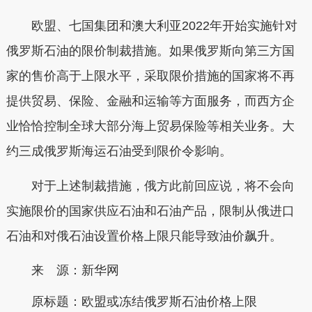
欧盟、七国集团和澳大利亚2022年开始实施针对
俄罗斯石油的限价制裁措施。如果俄罗斯向第三方国
家的售价高于上限水平，采取限价措施的国家将不再
提供贸易、保险、金融和运输等方面服务，而西方企
业恰恰控制全球大部分海上贸易保险等相关业务。大
约三成俄罗斯海运石油受到限价令影响。
对于上述制裁措施，俄方此前回应说，将不会向
实施限价的国家供应石油和石油产品，限制从俄进口
石油和对俄石油设置价格上限只能导致油价飙升。
来 源：新华网
原标题：
欧盟或冻结俄罗斯石油价格上限