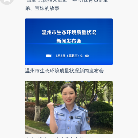
弟、宝妹的故事
温州市生态环境质量状况新闻发布会