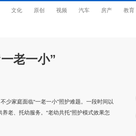
文化
原创
视频
汽车
房产
教育
“一老一小”
……不少家庭面临“一老一小”照护难题。一段时间以
提供养老、托幼服务。“老幼共托”照护模式效果怎