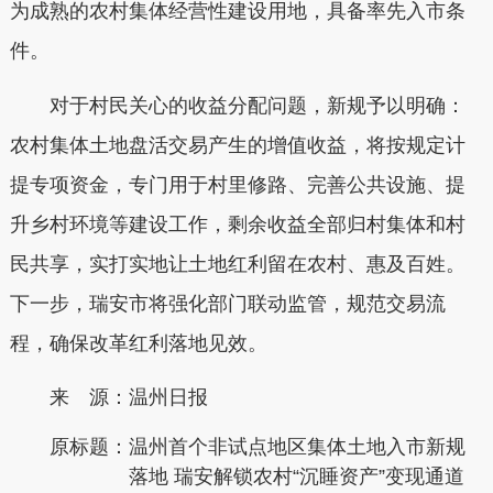
为成熟的农村集体经营性建设用地，具备率先入市条
件。
对于村民关心的收益分配问题，新规予以明确：
农村集体土地盘活交易产生的增值收益，将按规定计
提专项资金，专门用于村里修路、完善公共设施、提
升乡村环境等建设工作，剩余收益全部归村集体和村
民共享，实打实地让土地红利留在农村、惠及百姓。
下一步，瑞安市将强化部门联动监管，规范交易流
程，确保改革红利落地见效。
来 源：温州日报
原标题：
温州首个非试点地区集体土地入市新规
落地 瑞安解锁农村“沉睡资产”变现通道