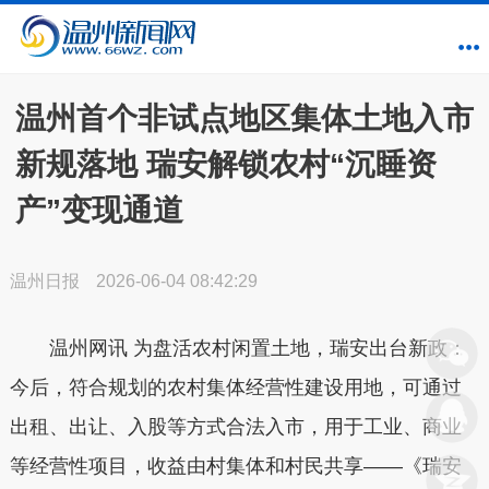
温州首个非试点地区集体土地入市
新规落地 瑞安解锁农村“沉睡资
产”变现通道
温州日报
2026-06-04 08:42:29
温州网讯 为盘活农村闲置土地，瑞安出台新政：
今后，符合规划的农村集体经营性建设用地，可通过
出租、出让、入股等方式合法入市，用于工业、商业
等经营性项目，收益由村集体和村民共享——《瑞安