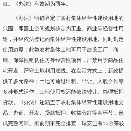
台。《办法》有效期为两年。
《办法》明确界定了农村集体经营性建设用地的
范围，即国土空间规划确定为工业、商业等经营性用
途，并经依法登记的集体经营性建设用地。同时划定
使用边界：此类农村集体土地可用于建设工厂、商
铺、保障性租赁住房等经营性项目，严禁用于商品住
宅开发，严守土地利用底线。在盘活方式上，新政提
供了多元路径：土地可通过出租、出让、入股合作等
多种形式运作，土地使用权还能依法转让、办理抵押
贷款。《办法》还涵盖了农村集体经营性建设用地交
易、办证、开发、贷款抵押、收益分红等各环节，形
成完整闭环。据前期不完全排查，瑞安已有10余宗较