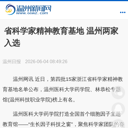
省科学家精神教育基地 温州两家
入选
温州日报
2026-06-04 08:49:26
温州网讯 近日，第四批15家浙江省科学家精神教
育基地名单公布，温州医科大学药学院、林恭松专题
馆(温州科技职业学院)榜上有名。
温州医科大学药学院打造全国首个细胞因子主题
教育馆——“生长因子科技之窗”，聚焦科学家团队的奋