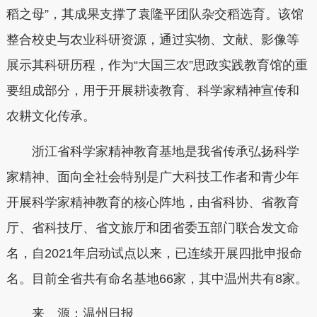
稻之母”，其成果支撑了袁隆平团队杂交稻选育。该馆
整合校史与农业科研资源，通过实物、文献、影像等
展示其科研历程，作为“大国三农”思政实践教育馆的重
要组成部分，用于开展耕读教育、科学家精神宣传和
农耕文化传承。
浙江省科学家精神教育基地是我省传承弘扬科学
家精神、面向全社会特别是广大科技工作者和青少年
开展科学家精神教育的核心阵地，由省科协、省教育
厅、省科技厅、省文旅厅和团省委五部门联合发文命
名，自2021年启动试点以来，已连续开展四批申报命
名。目前全省共有命名基地66家，其中温州共有8家。
来 源：温州日报