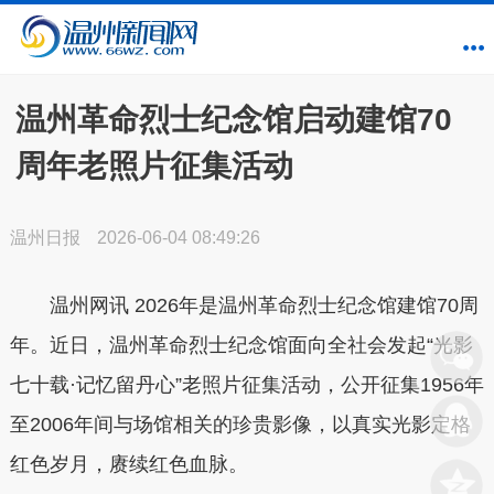
温州革命烈士纪念馆启动建馆70
周年老照片征集活动
温州日报
2026-06-04 08:49:26
温州网讯 2026年是温州革命烈士纪念馆建馆70周
年。近日，温州革命烈士纪念馆面向全社会发起“光影
七十载·记忆留丹心”老照片征集活动，公开征集1956年
至2006年间与场馆相关的珍贵影像，以真实光影定格
红色岁月，赓续红色血脉。