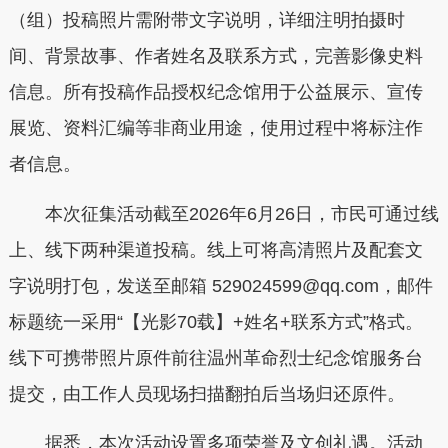
（组）投稿照片需附带文字说明，详细注明拍摄时
间、背景故事、作者姓名及联系方式，完善影像史料
信息。所有投稿作品授权纪念馆用于公益展示、宣传
展览、资料汇编等非商业用途，使用过程中将标注作
者信息。
本次征集活动截至2026年6月26日，市民可通过线
上、线下两种渠道投稿。线上可将高清照片及配套文
字说明打包，发送至邮箱 529024599@qq.com，邮件
标题统一采用“【光影70载】+姓名+联系方式”格式。
线下可携带照片原件前往温州革命烈士纪念馆服务台
提交，由工作人员现场扫描翻拍后当场归还原件。
据悉，本次活动设置多项荣誉及文创礼遇。活动