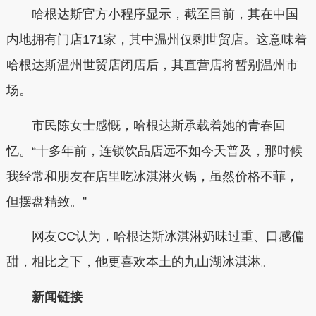
哈根达斯官方小程序显示，截至目前，其在中国
内地拥有门店171家，其中温州仅剩世贸店。这意味着
哈根达斯温州世贸店闭店后，其直营店将暂别温州市
场。
市民陈女士感慨，哈根达斯承载着她的青春回
忆。“十多年前，连锁饮品店远不如今天普及，那时候
我经常和朋友在店里吃冰淇淋火锅，虽然价格不菲，
但摆盘精致。”
网友CC认为，哈根达斯冰淇淋奶味过重、口感偏
甜，相比之下，他更喜欢本土的九山湖冰淇淋。
新闻链接