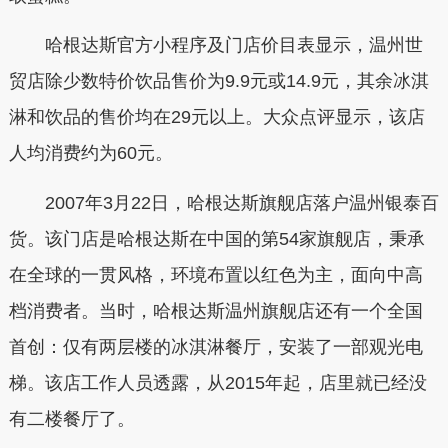
哈根达斯官方小程序及门店价目表显示，温州世
贸店除少数特价饮品售价为9.9元或14.9元，其余冰淇
淋和饮品的售价均在29元以上。大众点评显示，该店
人均消费约为60元。
2007年3月22日，哈根达斯旗舰店落户温州银泰百
货。该门店是哈根达斯在中国的第54家旗舰店，秉承
在全球的一贯风格，环境布置以红色为主，面向中高
档消费者。当时，哈根达斯温州旗舰店还有一个全国
首创：仅有两层楼的冰淇淋餐厅，安装了一部观光电
梯。该店工作人员透露，从2015年起，店里就已经没
有二楼餐厅了。