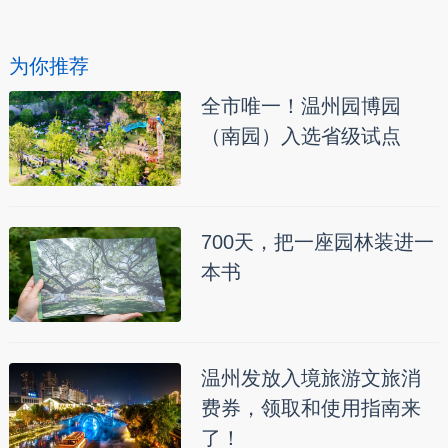
为你推荐
全市唯一！温州园博园
（南园）入选省级试点
700天，把一座园林装进一
本书
温州发放入境旅游文旅消
费券，领取和使用指南来
了！