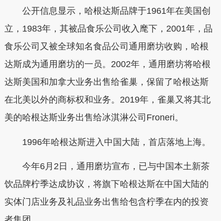
公开信息显示，哈根达斯品牌于1961年在美国创
立，1983年，其被品食乐公司收入麾下，2001年，品
食乐公司又被全球知名食品公司通用磨坊收购，哈根
达斯成为通用磨坊的一员。2002年，通用磨坊将哈根
达斯美国和加拿大业务出售给雀巢，保留了哈根达斯
在北美以外的商标权和业务。2019年，雀巢又将其北
美的哈根达斯业务出售给冰淇淋公司Froneri。
1996年哈根达斯进入中国大陆，首店落地上海。
今年6月2日，通用磨坊宣布，已与中国本土新茶
饮品牌柠季达成协议，将旗下哈根达斯在中国大陆的
实体门店业务及礼品业务出售给包含柠季在内的投资
者集团。