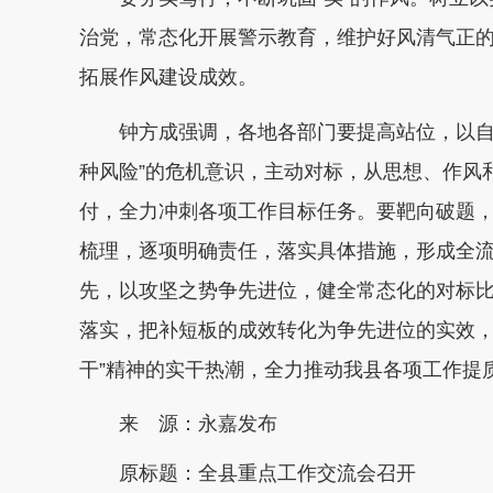
治党，常态化开展警示教育，维护好风清气正
拓展作风建设成效。
钟方成强调，各地各部门要提高站位，以自
种风险”的危机意识，主动对标，从思想、作风
付，全力冲刺各项工作目标任务。要靶向破题
梳理，逐项明确责任，落实具体措施，形成全
先，以攻坚之势争先进位，健全常态化的对标
落实，把补短板的成效转化为争先进位的实效，
干”精神的实干热潮，全力推动我县各项工作提
来 源：永嘉发布
原标题：
全县重点工作交流会召开