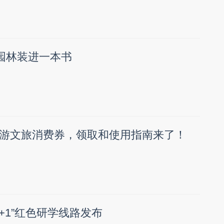
座园林装进一本书
游文旅消费券，领取和使用指南来了！
1+1”红色研学线路发布