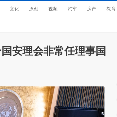
文化
原创
视频
汽车
房产
教育
合国安理会非常任理事国