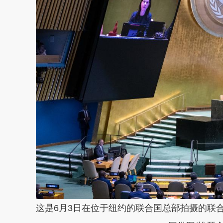
这是6月3日在位于纽约的联合国总部拍摄的联