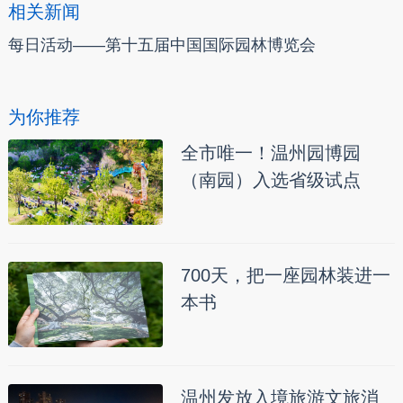
相关新闻
每日活动——第十五届中国国际园林博览会
为你推荐
全市唯一！温州园博园
（南园）入选省级试点
700天，把一座园林装进一
本书
温州发放入境旅游文旅消