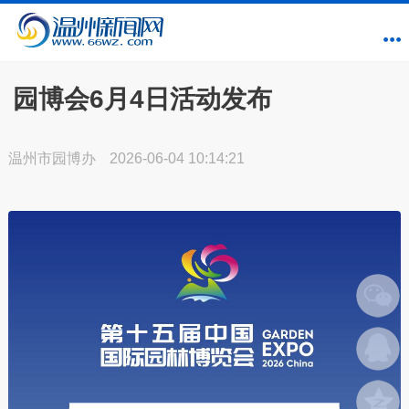
园博会6月4日活动发布
温州市园博办
2026-06-04 10:14:21