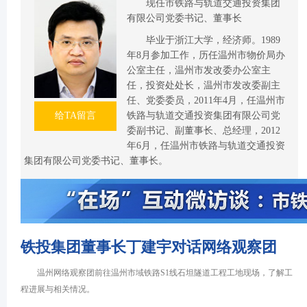
现任市铁路与轨道交通投资集团
有限公司党委书记、董事长
毕业于浙江大学，经济师。1989
年8月参加工作，历任温州市物价局办
公室主任，温州市发改委办公室主
任，投资处处长，温州市发改委副主
任、党委委员，2011年4月，任温州市
给TA留言
铁路与轨道交通投资集团有限公司党
委副书记、副董事长、总经理，2012
年6月，任温州市铁路与轨道交通投资
集团有限公司党委书记、董事长。
铁投集团董事长丁建宇对话网络观察团
温州网络观察团前往温州市域铁路S1线石坦隧道工程工地现场，了解工
程进展与相关情况。