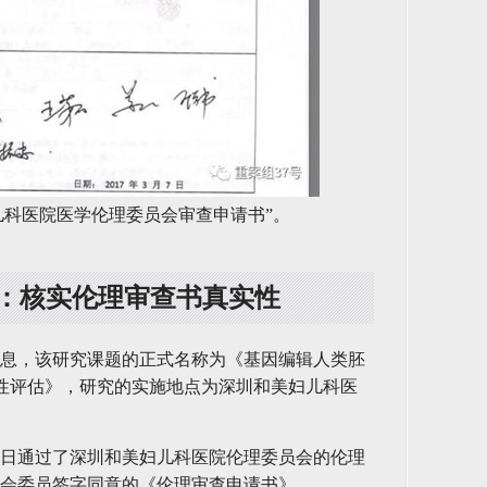
儿科医院医学伦理委员会审查申请书”。
：核实伦理审查书真实性
息，该研究课题的正式名称为《基因编辑人类胚
效性评估》，研究的实施地点为深圳和美妇儿科医
月7日通过了深圳和美妇儿科医院伦理委员会的伦理
会委员签字同意的《伦理审查申请书》。