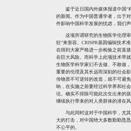
鉴于近日国内外媒体报道中国“
的新闻。作为中国普通学者，出于对
件影响中国科学发展的忧虑，我们声
这项所谓研究的生物医学伦理审
狂”来形容。CRISPR基因编辑技
在得到大家严格进一步检验之前直接
在巨大风险。而科学上此项技术早就
生物医学科学家们不去做、不敢做，
重要的伦理及其长远而深刻的社会影
传物质不可逆转的改造，就不可避免
响，在实施之前要经过科学界和社会
论。确实不排除可能此次生出来的孩
继续执行带来的对人类群体的潜在风
与此同时这对于中国科学，尤其
大的打击，对中国绝大多数勤勤恳恳
不公平的。