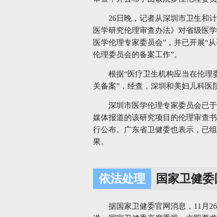
26日晚，记者从深圳市卫生和
医学研究伦理审查办法》对省级医学
医学伦理专家委员会”，并已开展“
伦理委员会的备案工作”。
根据“医疗卫生机构应当在伦理
关备案”，经查，深圳和美妇儿科医
深圳市医学伦理专家委员会已于
媒体报道的该研究项目的伦理审查书
行公布。广东省卫健委也表示，已组
果。
依法处理
国家卫健委
据国家卫健委官网消息，11月2