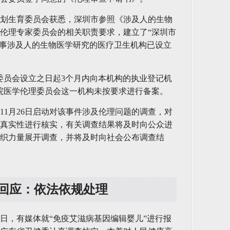
计划生育委员会获悉，深圳市参照《涉及人的生物
伦理专家委员会的相关职责要求，建立了“深圳市
从事涉及人的生物医学研究的医疗卫生机构已设立
委员会设立之日起3个月内向本机构的执业登记机
院医学伦理委员会这一机构未按要求进行备案。
11月26日启动对该事件涉及伦理问题的调查，对
真实性进行核实，有关调查结果将及时向公众进
织力量展开调查，并将及时向社会公布调查结
回应：依法依规处理
6日，有媒体就“免疫艾滋病基因编辑婴儿”进行报