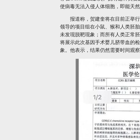
使病毒无法入侵人体细胞，即能天然
报道称，贺建奎将在目前正举行
领导的项目组在小鼠、猴和人类胚胎
未发现脱靶现象；而所有人类正常胚
将展示此次基因手术婴儿脐带血的检
象。他表示，结果仍然需要时间观察