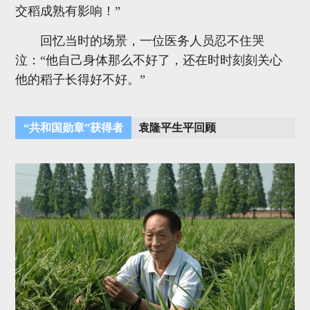
交稻成熟有影响！”
回忆当时的场景，一位医务人员忍不住哭
泣：“他自己身体那么不好了，还在时时刻刻关心
他的稻子长得好不好。”
“共和国勋章”获得者
袁隆平生平回顾