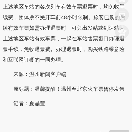
上述地区车站的各次列车有效车票退票时，均免收手
续费，团体票不受开车前48小时限制。旅客已购的后
续有效车票如需办理退票时，可凭出发站或到达站为
上述地区车站有效车票，一起在车站售票窗口办理退
票手续，免收退票费。办理退票时，购买铁路乘意险
和互联网订餐的一同办理。
来源：温州新闻客户端
原标题：温馨提醒！温州至北京火车票暂停发售
记者：夏晶莹
本文转自：
温州新闻网 66wz.com