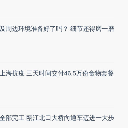
及周边环境准备好了吗？ 细节还得磨一磨
上海抗疫 三天时间交付46.5万份食物套餐
全部完工 瓯江北口大桥向通车迈进一大步