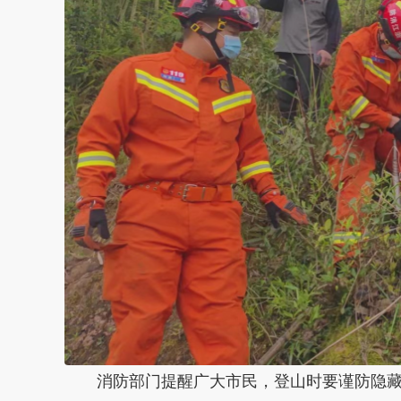
消防部门提醒广大市民，登山时要谨防隐