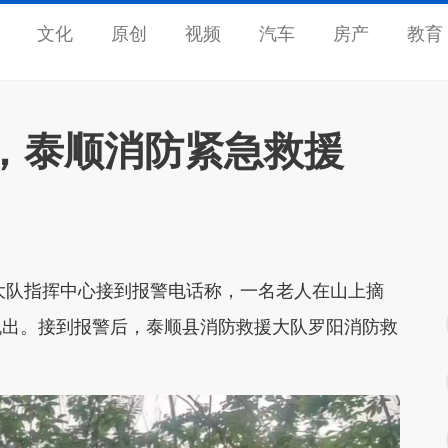
文化
原创
视频
汽车
房产
教育
，泰顺消防紧急救援
援大队指挥中心接到报警电话称，一名老人在山上摘
脱出。接到报警后，泰顺县消防救援大队罗阳消防救