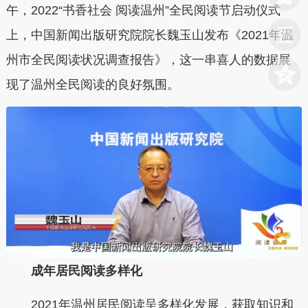
午，2022“书香社会 阅读温州”全民阅读节启动仪式
上，中国新闻出版研究院院长魏玉山发布《2021年温
州市全民阅读状况调查报告》，这一串喜人的数据展
现了温州全民阅读的良好氛围。
成年居民阅读多样化
2021年温州居民阅读呈多样化发展，获取知识和