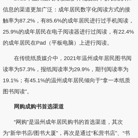
信息的渠道更加广泛：成年居民数字化阅读方式的接
触率为87.2%，有85.6%的成年居民进行过手机阅读，
25.9%的成年居民在电子阅读器进行过阅读，有22.4%
的成年居民在Pad（平板电脑）上进行阅读。
在传统纸质媒介中，2021年温州成年居民图书阅
读率为57.3%，报纸阅读率为29.9%，期刊阅读率为
19.1%；有45.1%的温州成年居民倾向于“拿一本纸质
图书阅读”。
网购成购书首选渠道
“网购”是温州成年居民购书的首选渠道，其次
为“新华书店/图书大厦”，再次是通过“私营书店”、“书