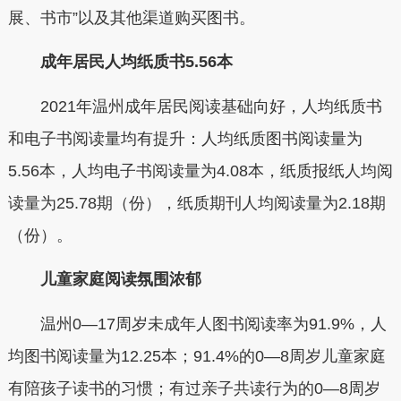
展、书市”以及其他渠道购买图书。
成年居民人均纸质书5.56本
2021年温州成年居民阅读基础向好，人均纸质书
和电子书阅读量均有提升：人均纸质图书阅读量为
5.56本，人均电子书阅读量为4.08本，纸质报纸人均阅
读量为25.78期（份），纸质期刊人均阅读量为2.18期
（份）。
儿童家庭阅读氛围浓郁
温州0—17周岁未成年人图书阅读率为91.9%，人
均图书阅读量为12.25本；91.4%的0—8周岁儿童家庭
有陪孩子读书的习惯；有过亲子共读行为的0—8周岁