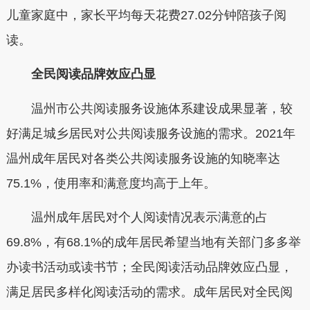
儿童家庭中，家长平均每天花费27.02分钟陪孩子阅
读。
全民阅读品牌效应凸显
温州市公共阅读服务设施体系建设成果显著，较
好满足城乡居民对公共阅读服务设施的需求。2021年
温州成年居民对各类公共阅读服务设施的知晓率达
75.1%，使用率和满意度均高于上年。
温州成年居民对个人阅读情况表示满意的占
69.8%，有68.1%的成年居民希望当地有关部门多多举
办读书活动或读书节；全民阅读活动品牌效应凸显，
满足居民多样化阅读活动的需求。成年居民对全民阅