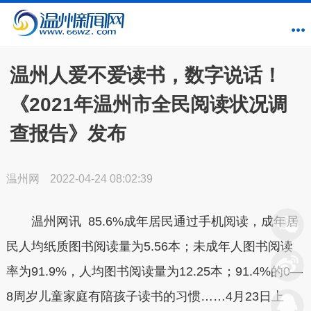
温州人爱不爱读书，数字说话！
《2021年温州市全民阅读状况调
查报告》发布
温州网
2022-04-24 08:02:39
温州网讯 85.6%成年居民通过手机阅读，成年居
民人均纸质图书阅读量为5.56本；未成年人图书阅读
率为91.9%，人均图书阅读量为12.25本；91.4%的0—
8周岁儿童家庭有陪孩子读书的习惯……4月23日上