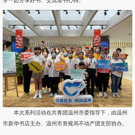
学一起分享好书、交流读书心得。
本次系列活动在共青团温州市委指导下，由温州
市新华书店主办、温州市资规局不动产团支部协办。