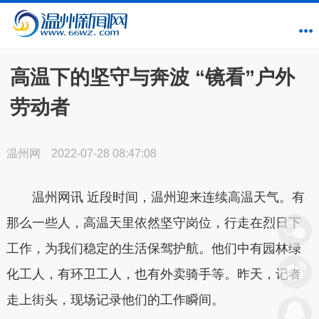
高温下的坚守与奔波 “镜看”户外
劳动者
温州网
2022-07-28 08:47:08
温州网讯 近段时间，温州迎来连续高温天气。有
那么一些人，高温天里依然坚守岗位，行走在烈日下
工作，为我们稳定的生活保驾护航。他们中有园林绿
化工人，有环卫工人，也有外卖骑手等。昨天，记者
走上街头，现场记录他们的工作瞬间。