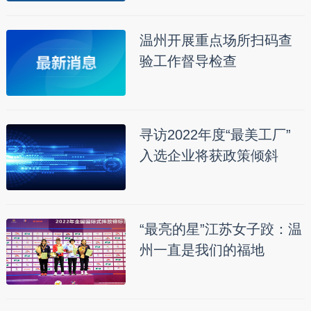
温州开展重点场所扫码查
验工作督导检查
寻访2022年度“最美工厂”
入选企业将获政策倾斜
“最亮的星”江苏女子跤：温
州一直是我们的福地