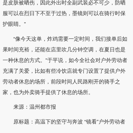
是皮肤被晒伤，因此外出时全副武装必不可少，防晒
服可以在烈日下不至于过热，墨镜则可以在骑行时保
护眼睛。”
“像今天这单，炸鸡需要一定时间，我们接单后如
果时间充裕，还能在店里吹几分钟空调，在夏日也是
一种休息的方式。”于平说，如今全社会对户外劳动者
充满了关爱，比如有些冷饮店就专门设置了提供户外
劳动者休息的场所，前段时间人民路刚开的骑手之
家，也为外卖骑手提供了休息的场所。
来源：温州都市报
原标题：
高温下的坚守与奔波 “镜看”户外劳动者