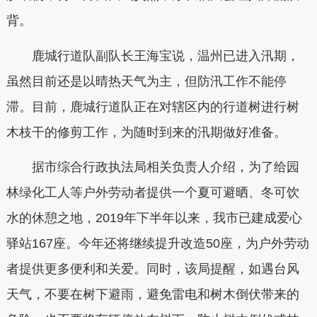
背。
鹿城行道队副队长王海宝说，温州已进入汛期，
虽然目前还是以晴热天气为主，但防汛工作不能停
滞。目前，鹿城行道队正在对辖区内的行道树进行树
木枝干的修剪工作，为随时到来的汛期做好准备。
据市综合行政执法局相关负责人介绍，为了给园
林绿化工人等户外劳动者提供一个夏可避晒、冬可饮
水的休憩之地，2019年下半年以来，我市已建成爱心
驿站167座。今年还将继续提升改造50座，为户外劳动
者提供更多便利和关爱。同时，该局提醒，如遇台风
天气，不要在树下避雨，避免雷电和树木倒伏带来的