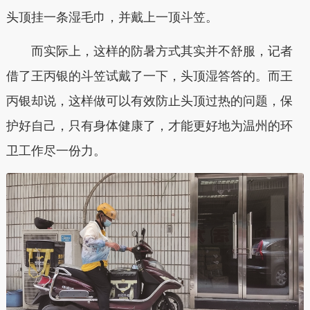
头顶挂一条湿毛巾，并戴上一顶斗笠。
而实际上，这样的防暑方式其实并不舒服，记者
借了王丙银的斗笠试戴了一下，头顶湿答答的。而王
丙银却说，这样做可以有效防止头顶过热的问题，保
护好自己，只有身体健康了，才能更好地为温州的环
卫工作尽一份力。