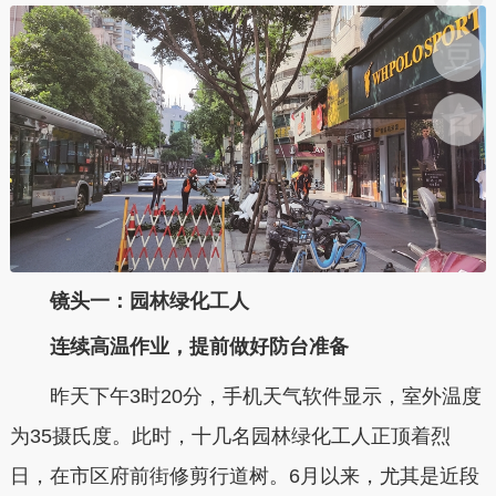
镜头一：园林绿化工人
连续高温作业，提前做好防台准备
昨天下午3时20分，手机天气软件显示，室外温度
为35摄氏度。此时，十几名园林绿化工人正顶着烈
日，在市区府前街修剪行道树。6月以来，尤其是近段