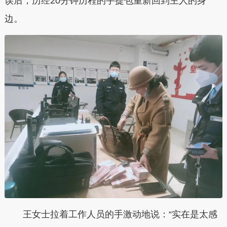
误后，历经20分钟历程的手提包重新回到主人的身
边。
王女士拉着工作人员的手激动地说：“实在是太感