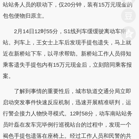
站站务人员的联动下，仅20分钟，装有15万元现金的
包包便物归原主。
2月14日12时55分，S1线列车缓缓驶离动车南
站。列车上，王女士上车后发现手提包遗失，马上就
近在新桥站下车，以寻求帮助。新桥站工作人员得知
乘客遗失手提包内有15万元现金后，立刻陪同乘客报
案。
了解到事情的重要性后，城市轨道交通分局立即
启动突发事件快速反应机制，迅速开展精准研判，运
行警企接力人物快寻模式。12时58分，动车南站站务
员叶磊在发车完毕例行巡视站台的过程中，发现一个
褐色手提包遗落在座椅上。经过工作人员和民警的共