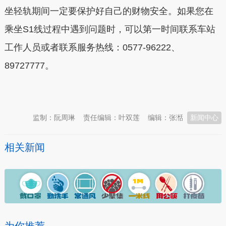
坐轻轨期间一定要保护好自己的财物安全。如果您在
乘坐S1线过程中遇到问题时，可以第一时间联系车站
工作人员或者联系服务热线：0577-96222、
89727777。
本文转自：
温州新闻网 66wz.com
监制：阮周琳
责任编辑：叶双莲
编辑：张湉
新闻中心
相关新闻