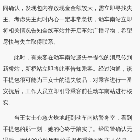
同确认，发现包内存放现金金额较大，需立即寻找失
主。考虑失主此时内心一定非常急切，动车南站立即
将相关情况告知全线车站并开启车站广播寻物，希望
尽快与失主取得联系。
此时，有乘客在动车南站遗失手提包的消息传到
新桥站，新桥站立即将此事告知乘客。经过沟通，该
手提包很可能为王女士的遗失物品，对乘客进行一番
安抚后，工作人员立即引导乘客前往动车南站进行核
实。
当王女士心急火燎地赶到动车南站警务室，看到
手提包的那一刻，她的心终于踏实了。经民警确认无