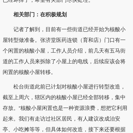
相关部门：在积极规划
记者了解到，目前有一些街道已经开始为核酸小
屋转型做准备。张济堂医药连锁（育和店）门口有一
个闲置的核酸小屋，工作人员介绍，前几天有五马街
道的工作人员来拆除了小屋上的电线，后续应该会将
闲置的核酸小屋转移。
松台街道此前已计划对核酸小屋进行转型改造，
截至上周六，辖区内的核酸小屋已经全部转移，集中
存放。“核酸小屋闲置也是一种资源浪费，想把它利用
起来。我们有走访过社区居民，有人建议改成治安
亭、小吃摊等等，但具体如何改造，接下来还要根据