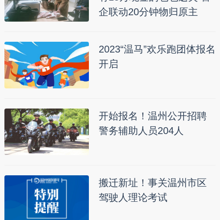
企联动20分钟物归原主
2023“温马”欢乐跑团体报名
开启
开始报名！温州公开招聘
警务辅助人员204人
搬迁新址！事关温州市区
驾驶人理论考试