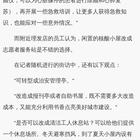
颤仪，可以为心脏骤停的患者进行除颤和心肺复
苏），再开展一些急救培训，让更多人获得急救知
识，也能应对一些意外情况。”
而附近理发店的员工认为，闲置的核酸小屋改成
志愿者服务站是不错的选择。
在记者随机进行的街访中，还有以下观点：
"可转型成治安管理亭。"
“改造成报刊亭或者自助书屋，既不需要多大改造
成本，又能充分利用书香点亮美好城市建设。”
“是否可以改成清洁工人休息站？可以给他们提供
一个休息场所。冬天避寒挡风，到了夏天小屋内设有