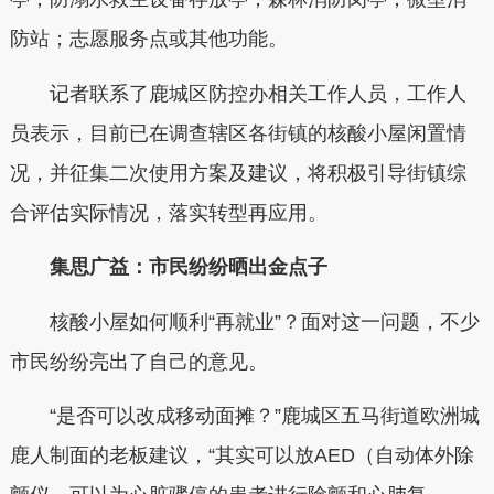
防站；志愿服务点或其他功能。
记者联系了鹿城区防控办相关工作人员，工作人
员表示，目前已在调查辖区各街镇的核酸小屋闲置情
况，并征集二次使用方案及建议，将积极引导街镇综
合评估实际情况，落实转型再应用。
集思广益：市民纷纷晒出金点子
核酸小屋如何顺利“再就业”？面对这一问题，不少
市民纷纷亮出了自己的意见。
“是否可以改成移动面摊？”鹿城区五马街道欧洲城
鹿人制面的老板建议，“其实可以放AED（自动体外除