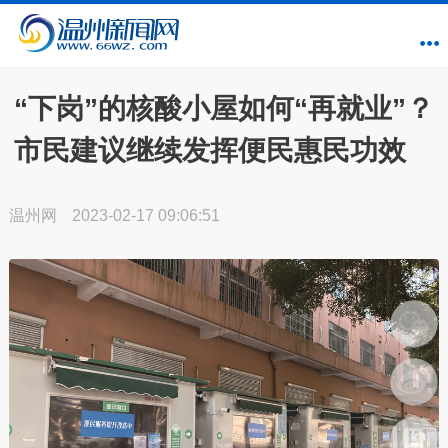
“下岗”的核酸小屋如何“再就业”？
市民建议继续发挥便民惠民功效
温州网
2023-02-17 09:06:51