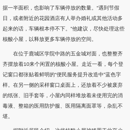
据一半面积，也影响了车辆停放的数量。“遇到节假
日，或者附近的花园酒店有人举办婚礼或其他活动多
起来的话，车辆根本停不下。”他建议，尽快处理这些
核酸小屋，以释放更多车辆停放的空间。
在位于鹿城区学院中路的五金城对面，也整整齐
齐摆放着10来个闲置的核酸小屋。走近一看，每个登
记窗口都张贴着鲜明的“便民服务提升改造中”蓝色字
样。在另一侧的采样窗口桌面上，还放着不少被废弃
的纸张、旧手套等，小屋内同样堆放着未使用完的消
毒液、整箱的医用防护服、医用隔离面罩等，杂乱不
堪。