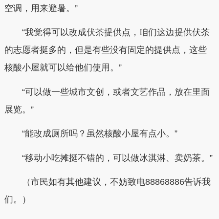
空调，用来避暑。”
“我觉得可以改成伏茶提供点，咱们这边提供伏茶
的志愿者挺多的，但是有些没有固定的提供点，这些
核酸小屋就可以给他们使用。”
“可以做一些城市文创，或者文艺作品，放在里面
展览。”
“能改成厕所吗？虽然核酸小屋有点小。”
“移动小吃摊挺不错的，可以做冰淇淋、卖奶茶。”
（市民如有其他建议，不妨致电88868886告诉我
们。）