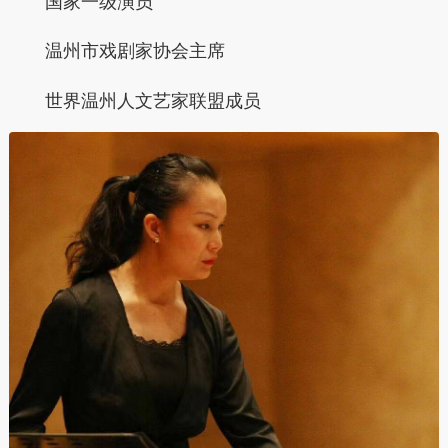
国家一级演员
温州市戏剧家协会主席
世界温州人文艺家联盟成员