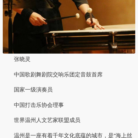
张晓灵
中国歌剧舞剧院交响乐团定音鼓首席
国家一级演奏员
中国打击乐协会理事
世界温州人文艺家联盟成员
温州是一座有着千年文化底蕴的城市，是“海上丝