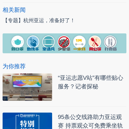
相关新闻
【专题】杭州亚运，准备好了！
为你推荐
“亚运志愿V站”有哪些贴心
服务？记者探秘
95条公交线路助力亚运观
赛 持票观众可免费乘坐轨