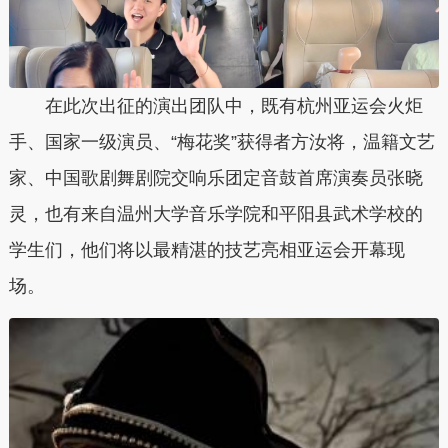
在此次出征的演出团队中，既有杭州亚运会火炬
手、国家一级演员、“梅花奖”获得者方汝将，温籍文艺
家、中国歌剧舞剧院交响乐团定音鼓首席演奏员张晓
灵，也有来自温州大学音乐学院和平阳县武术学校的
学生们，他们将以最精湛的技艺亮相亚运会开幕现
场。