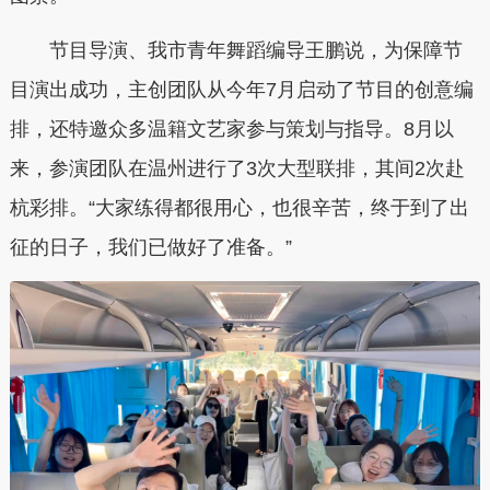
节目导演、我市青年舞蹈编导王鹏说，为保障节
目演出成功，主创团队从今年7月启动了节目的创意编
排，还特邀众多温籍文艺家参与策划与指导。8月以
来，参演团队在温州进行了3次大型联排，其间2次赴
杭彩排。“大家练得都很用心，也很辛苦，终于到了出
征的日子，我们已做好了准备。”