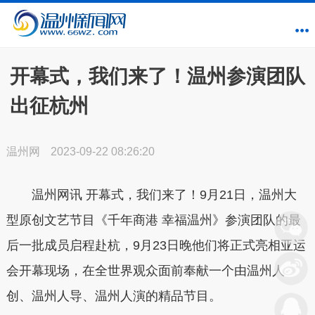
开幕式，我们来了！温州参演团队
出征杭州
温州网
2023-09-22 08:26:20
温州网讯 开幕式，我们来了！9月21日，温州大
型原创文艺节目《千年商港 幸福温州》参演团队的最
后一批成员启程赴杭，9月23日晚他们将正式亮相亚运
会开幕现场，在全世界观众面前奉献一个由温州人
创、温州人导、温州人演的精品节目。