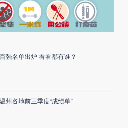
百强名单出炉 看看都有谁？
温州各地前三季度“成绩单”