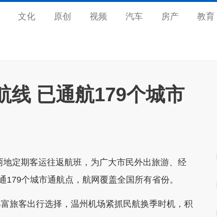
文化
原创
视频
汽车
房产
教育
线 已通航179个城市
地定期客运往返航班，为广大市民外出旅游、经
通179个城市通航点，航网覆盖全国所有省份。
富旅客出行选择，温州机场紧抓民航换季时机，积