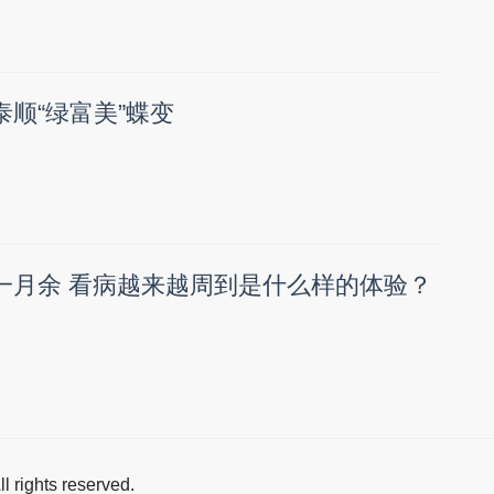
泰顺“绿富美”蝶变
地一月余 看病越来越周到是什么样的体验？
All rights reserved.