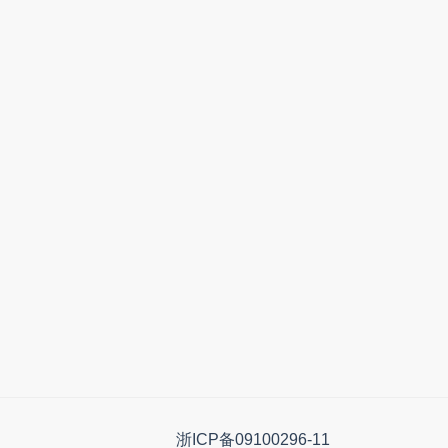
浙ICP备09100296-11