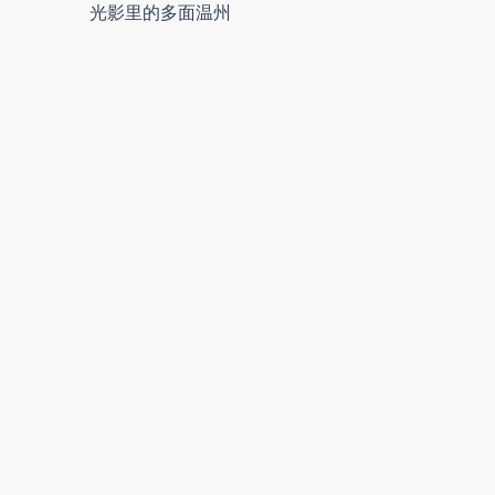
光影里的多面温州