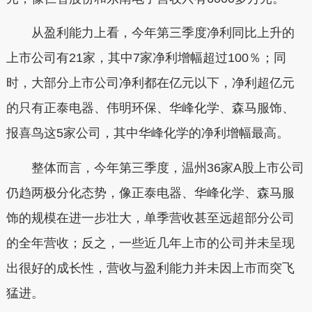
从盈利能力上看，今年第三季度净利同比上升的
上市公司有21家，其中7家净利增幅超过100％；同
时，大部分上市公司净利都在亿元以下，净利超亿元
的只有正泰电器、伟明环保、华峰化学、森马服饰、
报喜鸟这5家公司，其中华峰化学的净利增幅最高。
整体而言，今年第三季度，温州36家A股上市公司
仍趋两极分化态势，像正泰电器、华峰化学、森马服
饰的规模在进一步壮大，单季营收甚至远超部分公司
的全年营收；反之，一些近几年上市的公司并未呈现
出很好的成长性，营收与盈利能力并未因上市而突飞
猛进。