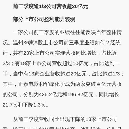
前三季度逾1/3公司营收超20亿元
部分上市公司盈利能力较弱
一家公司前三季度的业绩往往能反映当年整体情
况。温州36家A股上市公司前三季度业绩如何？经统
计，共有23家上市公司实现营收同比增长，占比近
2/3；有18家上市公司营收超过10亿元，占比达到一
半，当中有13家企业营收超过20亿元，占比超过1/3；
其中，正泰电器和华峰化学成为两家突破百亿元营收
的公司，分别为426.2亿元和196.82亿元，同比增长
21.7％和下降1.3％。
从前三季度营收同比出现下降的13家上市公司