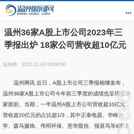
温州36家A股上市公司2023年三
季报出炉 18家公司营收超10亿元
温州网
2023-11-02 09:00:00
温州网讯 近日，A股上市公司三季报相继发布，
温州36家A股上市公司今年前三季度的成绩也呈现在大
家面前。当期，一半温州A股上市公司营收超10亿元，
营收超20亿元的占比超1/3，其中正泰电器、华峰化
学、森马服饰、伟明环保、意华股份、报喜鸟等6家上