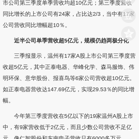
市公司第三季度单季营收均超10亿元；第三季度营收
同比增长的上市公司有24家，占比达2/3，当中有17家
公司营收同比增幅超10％。
近半公司单季营收超5亿元，规模仍趋两极分化
三季报显示，温州有17家A股上市公司第三季度营
收超5亿元，其中正泰电器、华峰化学、森马服饰、伟
明环保、意华股份、报喜鸟等6家公司营收超10亿元。
如正泰电器营收达147.69亿元，实现29.53％的同比增
幅。
今年第三季度营收在5亿以下的19家温州A股上市
中，有9家营收低于2亿元，而且少数公司营收不足亿
元，像仁智股份和东南电子营收只有6000多万元。