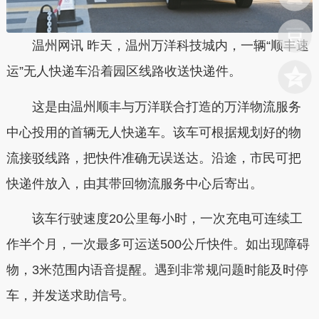
温州网讯 昨天，温州万洋科技城内，一辆“顺丰速
运”无人快递车沿着园区线路收送快递件。
这是由温州顺丰与万洋联合打造的万洋物流服务
中心投用的首辆无人快递车。该车可根据规划好的物
流接驳线路，把快件准确无误送达。沿途，市民可把
快递件放入，由其带回物流服务中心后寄出。
该车行驶速度20公里每小时，一次充电可连续工
作半个月，一次最多可运送500公斤快件。如出现障碍
物，3米范围内语音提醒。遇到非常规问题时能及时停
车，并发送求助信号。