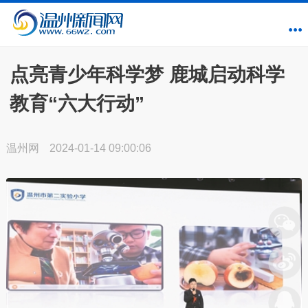
点亮青少年科学梦 鹿城启动科学
教育“六大行动”
温州网
2024-01-14 09:00:06