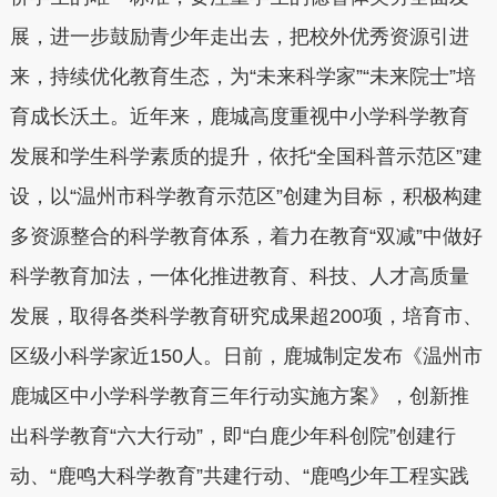
展，进一步鼓励青少年走出去，把校外优秀资源引进
来，持续优化教育生态，为“未来科学家”“未来院士”培
育成长沃土。近年来，鹿城高度重视中小学科学教育
发展和学生科学素质的提升，依托“全国科普示范区”建
设，以“温州市科学教育示范区”创建为目标，积极构建
多资源整合的科学教育体系，着力在教育“双减”中做好
科学教育加法，一体化推进教育、科技、人才高质量
发展，取得各类科学教育研究成果超200项，培育市、
区级小科学家近150人。日前，鹿城制定发布《温州市
鹿城区中小学科学教育三年行动实施方案》，创新推
出科学教育“六大行动”，即“白鹿少年科创院”创建行
动、“鹿鸣大科学教育”共建行动、“鹿鸣少年工程实践