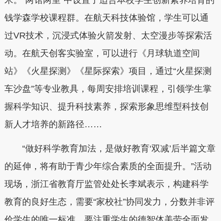
钱学森学校课程群。在航天科技体验馆，学生可以通
过VR技术，沉浸式体验火箭发射、太空漫步等探索活
动。在航天创客实验室，可以进行《月球轨道空间
站》《火星探测》《星际探索》项目，通过“火星探测
车沙盘”等专业教具，每周安排培训课程，引领学生掌
握科学知识、提升科技素养，探索形象思维型科技创
新人才培养的新路径……
“做好科学教育加法，是做好教育‘双减’后半篇文章
的延伸，将有助于青少年综合素质的全面提升。”活动
现场，浙江省教育厅监管处处长李斌表示，构建科学
教育的良好生态，需要“家校社”协同发力，分数并非评
价学生的唯一标准，要注重学生的德智体美劳全面发