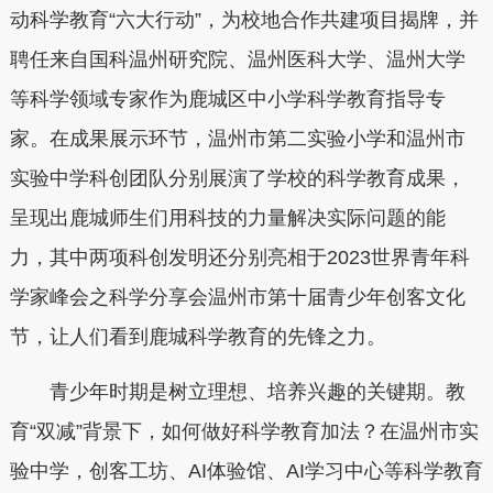
动科学教育“六大行动”，为校地合作共建项目揭牌，并
聘任来自国科温州研究院、温州医科大学、温州大学
等科学领域专家作为鹿城区中小学科学教育指导专
家。在成果展示环节，温州市第二实验小学和温州市
实验中学科创团队分别展演了学校的科学教育成果，
呈现出鹿城师生们用科技的力量解决实际问题的能
力，其中两项科创发明还分别亮相于2023世界青年科
学家峰会之科学分享会温州市第十届青少年创客文化
节，让人们看到鹿城科学教育的先锋之力。
青少年时期是树立理想、培养兴趣的关键期。教
育“双减”背景下，如何做好科学教育加法？在温州市实
验中学，创客工坊、AI体验馆、AI学习中心等科学教育