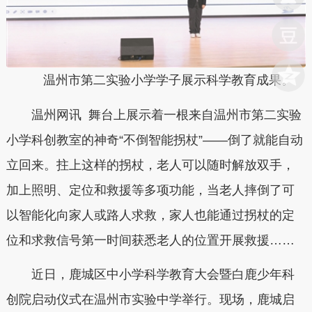
温州市第二实验小学学子展示科学教育成果。
温州网讯 舞台上展示着一根来自温州市第二实验
小学科创教室的神奇“不倒智能拐杖”——倒了就能自动
立回来。拄上这样的拐杖，老人可以随时解放双手，
加上照明、定位和救援等多项功能，当老人摔倒了可
以智能化向家人或路人求救，家人也能通过拐杖的定
位和求救信号第一时间获悉老人的位置开展救援……
近日，鹿城区中小学科学教育大会暨白鹿少年科
创院启动仪式在温州市实验中学举行。现场，鹿城启