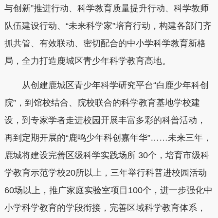
与创新”推进行动、科学教育质量提升行动、科学教师
队伍建设行动、“未来科学家”培育行动，构建各部门齐
抓共管、有效联动、密切配合的中小学科学教育新格
局，全力打造鹿城区青少年科学教育高地。
从创建鹿城区青少年科学研究平台“白鹿少年科创
院”，到馆校结合、院校联合的科学教育基地学校建
设，到专家学者走进校园开展丰富多彩的科普活动，
再到定期开展的“鹿鸣少年科创嘉年华”……未来三年，
鹿城将建设完善区级科学实践场所 30个，培育市级科
学教育示范学校20所以上，三年举行科普进校园活动
60场以上，推广家庭实验室项目100个，进一步强化中
小学科学教育的学段衔接，完善区域科学教育体系，