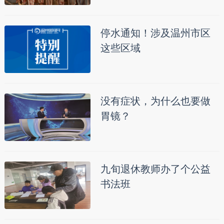
停水通知！涉及温州市区
这些区域
没有症状，为什么也要做
胃镜？
九旬退休教师办了个公益
书法班