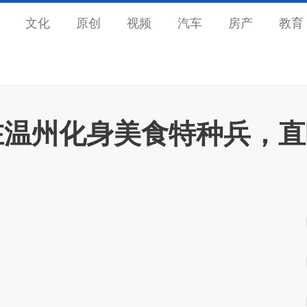
文化
原创
视频
汽车
房产
教育
在温州化身美食特种兵，直