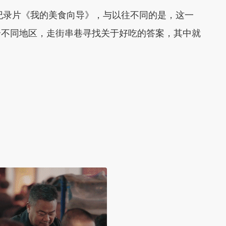
出纪录片《我的美食向导》，与以往不同的是，这一
个不同地区，走街串巷寻找关于好吃的答案，其中就