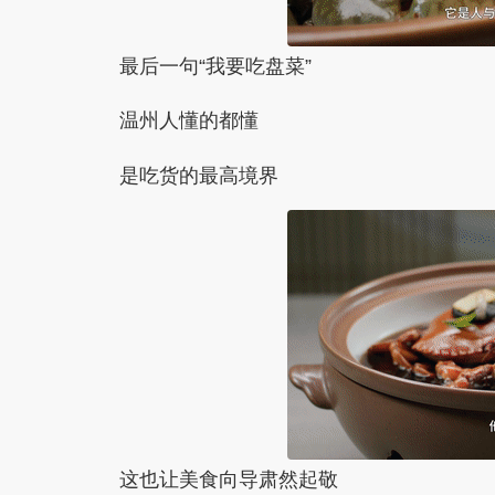
最后一句“我要吃盘菜”
温州人懂的都懂
是吃货的最高境界
这也让美食向导肃然起敬