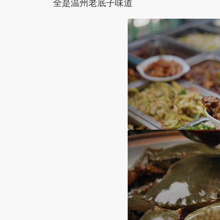
全是温州老底子味道