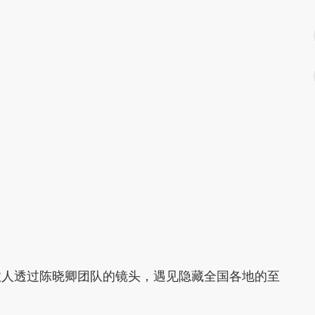
数人透过陈晓卿团队的镜头，遇见隐藏全国各地的至