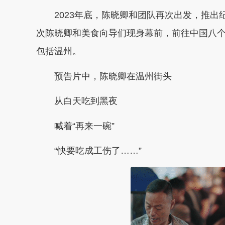
2023年底，陈晓卿和团队再次出发，推
次陈晓卿和美食向导们现身幕前，前往中国八
包括温州。
预告片中，陈晓卿在温州街头
从白天吃到黑夜
喊着“再来一碗”
“快要吃成工伤了……”