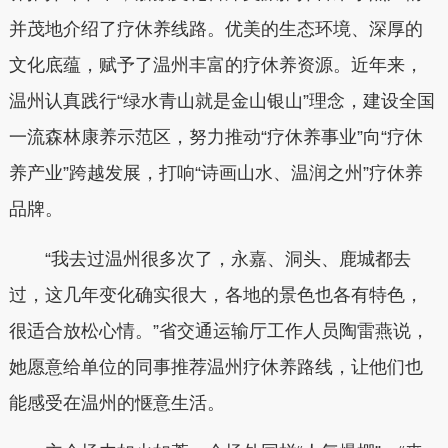
并茂地介绍了疗休养线路。优美的生态环境、深厚的
文化底蕴，赋予了温州丰富的疗休养资源。近年来，
温州认真践行“绿水青山就是金山银山”理念，建设全国
一流森林康养示范区，努力推动“疗休养事业”向“疗休
养产业”跨越发展，打响“诗画山水、温润之州”疗休养
品牌。
“我去过温州很多次了，永嘉、洞头、鹿城都去
过，这几年变化确实很大，各地的景色也各有特色，
很适合放松心情。”省交通运输厅工作人员陶雷燕说，
她愿意给单位的同事推荐温州疗休养路线，让他们也
能感受在温州的惬意生活。