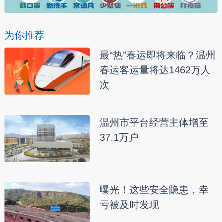
为你推荐
最“热”春运即将来临？温州
春运客运量将达1462万人
次
温州市平台经营主体增至
37.1万户
曝光！这些安全隐患，幸
亏被及时发现