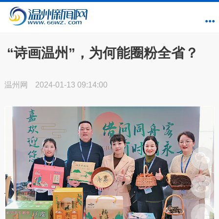
“诗画温州”，为何能圈粉全省？
温州网
2024-01-13 09:14:00