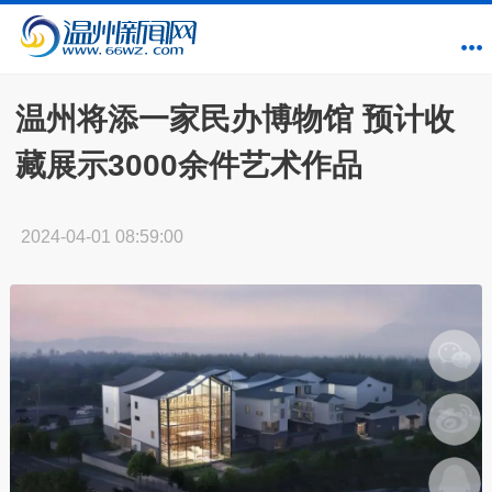
温州将添一家民办博物馆 预计收
藏展示3000余件艺术作品
2024-04-01 08:59:00