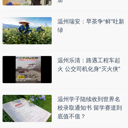
温州瑞安：早茶争“鲜”吐新
绿
温州乐清：路遇工程车起
火 公交司机化身“灭火侠”
温州学子陆续收到世界名
校录取通知书 留学赛道到
底值不值？