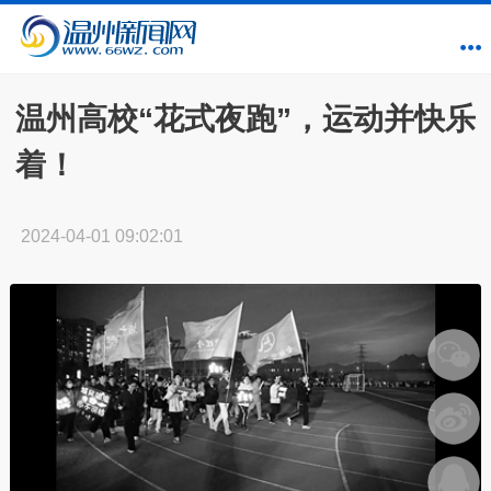
温州高校“花式夜跑”，运动并快乐
着！
2024-04-01 09:02:01