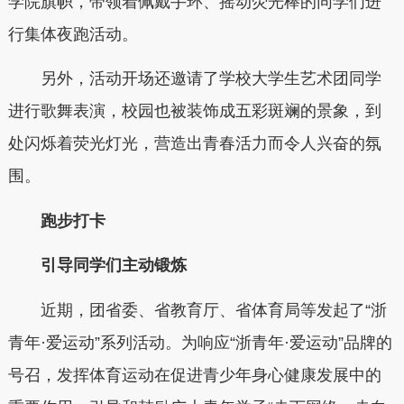
学院旗帜，带领着佩戴手环、摇动荧光棒的同学们进
行集体夜跑活动。
另外，活动开场还邀请了学校大学生艺术团同学
进行歌舞表演，校园也被装饰成五彩斑斓的景象，到
处闪烁着荧光灯光，营造出青春活力而令人兴奋的氛
围。
跑步打卡
引导同学们主动锻炼
近期，团省委、省教育厅、省体育局等发起了“浙
青年·爱运动”系列活动。为响应“浙青年·爱运动”品牌的
号召，发挥体育运动在促进青少年身心健康发展中的