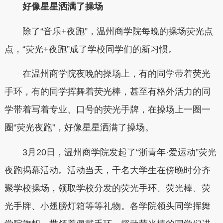
好像星星洒满了操场
除了“音乐+夜跑”，温州商学院每晚的操场荧光点
点，“荧光+夜跑”成了学校同学们的新习惯。
在温州商学院夜晚的操场上，有的同学带着荧光
手环，有的同学挥舞着荧光棒，甚至有格外活力的同
学带着写着专业、口号的荧光手牌，在操场上一圈一
圈“荧光夜跑”，好像星星洒满了操场。
3月20日，温州商学院发起了“浙青年·爱运动”荧光
夜跑揭幕活动。活动当天，千名大学生在傍晚时分齐
聚学校操场，领取学校分发的荧光手环、荧光棒、荧
光手牌、小翅膀灯箱等等礼物。各学院领头同学挥舞