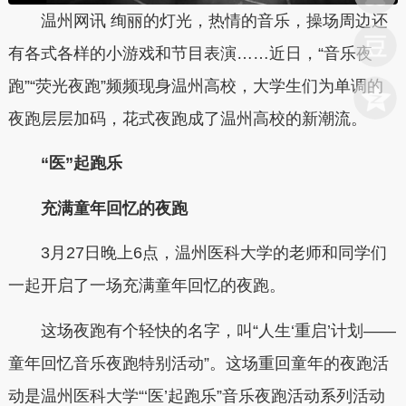
温州网讯 绚丽的灯光，热情的音乐，操场周边还
有各式各样的小游戏和节目表演……近日，“音乐夜
跑”“荧光夜跑”频频现身温州高校，大学生们为单调的
夜跑层层加码，花式夜跑成了温州高校的新潮流。
“医”起跑乐
充满童年回忆的夜跑
3月27日晚上6点，温州医科大学的老师和同学们
一起开启了一场充满童年回忆的夜跑。
这场夜跑有个轻快的名字，叫“人生‘重启’计划——
童年回忆音乐夜跑特别活动”。这场重回童年的夜跑活
动是温州医科大学“‘医’起跑乐”音乐夜跑活动系列活动