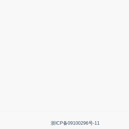
浙ICP备09100296号-11