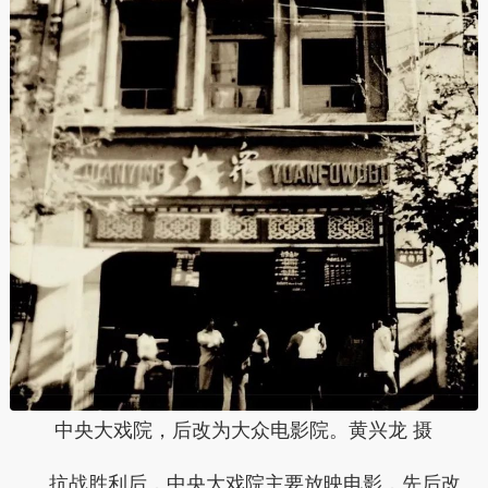
中央大戏院，后改为大众电影院。黄兴龙 摄
抗战胜利后，中央大戏院主要放映电影，先后改