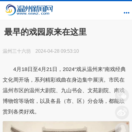
最早的戏园原来在这里
温州三十六坊
2024-04-28 09:53:10
4月18日至4月21日，2024“戏从温州来”南戏经典
文化周开场，系列精彩戏曲在身边集中展演。市民在
温州市区的温州大剧院、九山书会、文苑剧院、南戏
博物馆等场馆，以及各县（市、区）分会场，都能欣
赏到各类好戏。