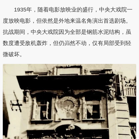
1935年，随着电影放映业的盛行，中央大戏院一
度放映电影，但依然是外地来温名角演出首选剧场。
抗战期间，中央大戏院因为全部是钢筋水泥结构，虽
数度遭受敌机轰炸，但仍岿然不动，仅有局部受到轻
微破坏。