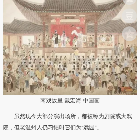
南戏故里 戴宏海 中国画
虽然现今大部分演出场所，都被称为剧院或大戏
院，但老温州人仍习惯叫它们为“戏园”。