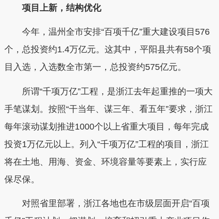
项目上新，结构优化
今年，温州全市安排“百项千亿”重大建设项目576
个，总投资约1.4万亿元。这其中，平阳县共有58个项
目入选，入选数全市第一，总投资约575亿元。
所谓“千项万亿”工程，是浙江去年起重推的一项大
手笔谋划。按照“干当年、谋三年、看五年”要求，浙江
每年滚动谋划推进1000个以上省重大项目，每年完成
投资1万亿元以上。列入“千项万亿”工程的项目，浙江
将在土地、用海、资金、环境容量等要素上，实行应
保尽保。
对照省里部署，浙江各地也在市级层面开启“百项