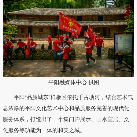
平阳融媒体中心 供图
平阳“品质城东”样板区依托千古塘河，结合艺术气
息浓厚的平阳文化艺术中心和品质服务完善的现代化
服务体系，打造出了一个集门户展示、山水宜居、文
化服务等功能为一体的和美之城。