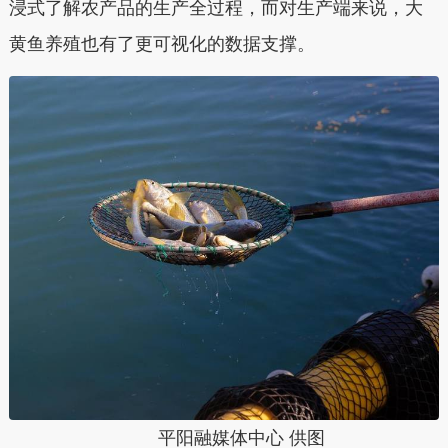
浸式了解农产品的生产全过程，而对生产端来说，大
黄鱼养殖也有了更可视化的数据支撑。
平阳融媒体中心 供图