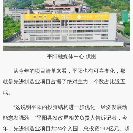
平阳融媒体中心 供图
从今年的项目清单来看，平阳也有可喜变化，那
就是先进制造业项目占据了绝对主力，个数占比近五
成。
“这说明平阳的投资结构进一步优化，经济发展动
能愈发强劲。”平阳县发改局相关负责人告诉记者，今
年，先进制造业项目共24个入围，总投资192亿元。超