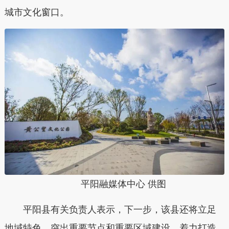
城市文化窗口。
平阳融媒体中心 供图
平阳县有关负责人表示，下一步，该县还将立足
地域特色，突出重要节点和重要区域建设，着力打造