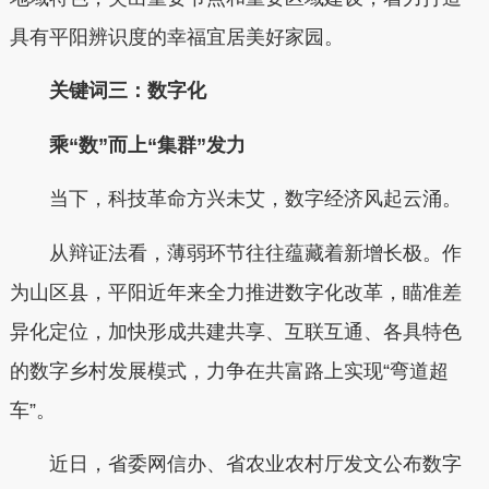
具有平阳辨识度的幸福宜居美好家园。
关键词三：数字化
乘“数”而上“集群”发力
当下，科技革命方兴未艾，数字经济风起云涌。
从辩证法看，薄弱环节往往蕴藏着新增长极。作
为山区县，平阳近年来全力推进数字化改革，瞄准差
异化定位，加快形成共建共享、互联互通、各具特色
的数字乡村发展模式，力争在共富路上实现“弯道超
车”。
近日，省委网信办、省农业农村厅发文公布数字