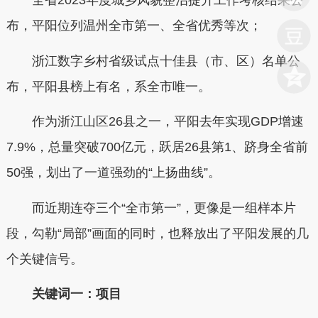
全省2023年度城乡风貌整治提升工作考核结果公
布，平阳位列温州全市第一、全省优秀等次；
浙江数字乡村省级试点十佳县（市、区）名单公
布，平阳县榜上有名，系全市唯一。
作为浙江山区26县之一，平阳去年实现GDP增速
7.9%，总量突破700亿元，跃居26县第1、跻身全省前
50强，划出了一道强劲的“上扬曲线”。
而近期连夺三个“全市第一”，更像是一组样本片
段，勾勒“局部”画面的同时，也释放出了平阳发展的几
个关键信号。
关键词一：项目