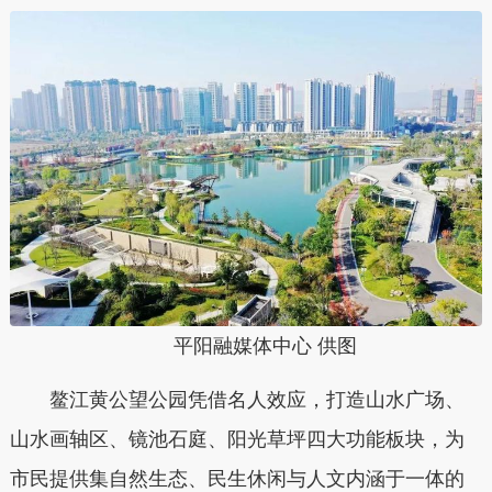
平阳融媒体中心 供图
鳌江黄公望公园凭借名人效应，打造山水广场、
山水画轴区、镜池石庭、阳光草坪四大功能板块，为
市民提供集自然生态、民生休闲与人文内涵于一体的