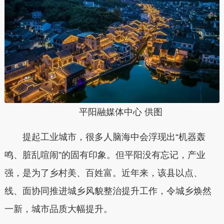
平阳融媒体中心 供图
提起工业城市，很多人脑海中会浮现出“机器轰
鸣、脏乱喧闹”的固有印象。但平阳没有忘记，产业
强，是为了乡村美、百姓富。近年来，该县以点、
线、面协同推进城乡风貌整治提升工作，令城乡焕然
一新，城市品质大幅提升。