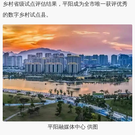
乡村省级试点评估结果，平阳成为全市唯一获评优秀
的数字乡村试点县。
平阳融媒体中心 供图