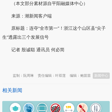
（本文部分素材源自平阳融媒体中心）
来源：潮新闻客户端
原标题：连夺“全市第一”！浙江这个山区县“尖子
生”透露出三个发展信号
记者 殷诚聪 通讯员 何必简
本文转自：
温州新闻网 66wz.com
监制：阮周琳
责任编辑：叶双莲
编辑：鲍苗苗
新闻中心
相关新闻