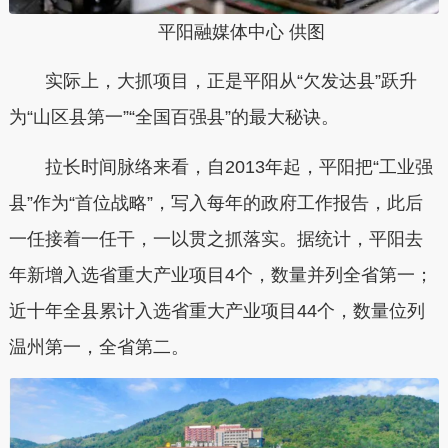
平阳融媒体中心 供图
实际上，大抓项目，正是平阳从“欠发达县”跃升
为“山区县第一”“全国百强县”的最大秘诀。
拉长时间脉络来看，自2013年起，平阳把“工业强
县”作为“首位战略”，写入每年的政府工作报告，此后
一任接着一任干，一以贯之抓落实。据统计，平阳去
年新增入选省重大产业项目4个，数量并列全省第一；
近十年全县累计入选省重大产业项目44个，数量位列
温州第一，全省第二。