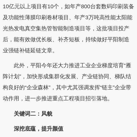
10亿元以上项目有10个，如年产800台套数码印刷装备
及功能性薄膜印刷卷材项目、年产3万吨高性能太阳能
光热发电真空集热管智能制造项目等，这批项目投产
后，能有效做优长板、补齐短板，持续做好平阳制造
业强链补链延链文章。
此外，平阳今年还大力推进工业企业梯度培育“雁
阵计划”，加快形成集群化发展、产业链协同、梯队结
构良好的“企业森林”，其中尤其强调发挥“链主”企业带
动作用，进一步推进重点工程项目招引落地。
关键词二：风貌
深挖底蕴，提升颜值