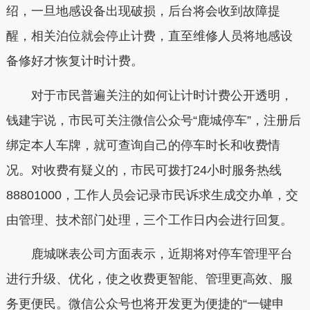
绍，一旦地感设备出现破损，后台将会收到故障提
醒，相关泊位就会停止计费，直至维修人员将地感设
备修好才恢复计时计费。
对于市民普遍关注的如何让计时计费公开透明，
钱建宇说，市民可关注微信公众号“鹿城停车”，注册后
绑定本人车牌，就可查询自己的停车时长和收费情
况。对收费有疑义的，市民可拨打24小时服务热线
88801000，工作人员会记录市民诉求生成交办单，交
由管理、技术部门处理，三个工作日内会进行回复。
鹿城咪表公司方面表示，近期将对停车管理平台
进行升级、优化，使之收费更智能、管理更高效、服
务更便民。微信公众号也将开发更为便捷的“一键申