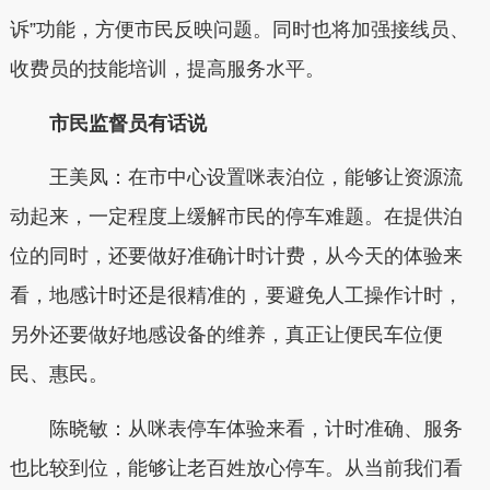
诉”功能，方便市民反映问题。同时也将加强接线员、
收费员的技能培训，提高服务水平。
市民监督员有话说
王美凤：在市中心设置咪表泊位，能够让资源流
动起来，一定程度上缓解市民的停车难题。在提供泊
位的同时，还要做好准确计时计费，从今天的体验来
看，地感计时还是很精准的，要避免人工操作计时，
另外还要做好地感设备的维养，真正让便民车位便
民、惠民。
陈晓敏：从咪表停车体验来看，计时准确、服务
也比较到位，能够让老百姓放心停车。从当前我们看