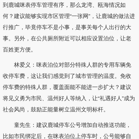
到鹿城咪表停车管理有序，那么龙湾、瓯海情况如
何？建议能够实现市区管理“一张网”，让鹿城的做法进
行推广，毕竟停车不是小事，是事关每个人出行的大
事。另外，在公共厕所附近可以相应设置泊位，让老
百姓更方便。
林爱义：咪表泊位对部分特殊人群的专用车辆免
收停车费，这让我们感觉到了城市管理的温度。免收
停车费的特殊人群，覆盖面能不能进一步扩大？建议
将见义勇为市民、温州好人等纳入，让“礼遇好人”成为
社会风尚，鼓励正能量树立温州文明标杆。
童先生：建议鹿城停车公号增加自动推送功能，
比如市民绑定后，在咪表泊位上停车时，公号能够自