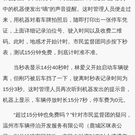
中的机器便发出“嘀”的声音提醒。这时管理人员便走过
来，用机器对着车牌拍照后，随即打印出一张停车凭
证，上面详细记录泊位号、驶入时间以及收费二维
码。此时，地感才开始计时。市民监督团同步按下秒
表，测试15分钟免费，到底计时准不准。
当秒表显示14分40秒时，林爱义开始启动车辆驶
离，但刚巧被后车挡了一下，驶离时秒表记录时间为
15分3秒。这时管理人员再次听到机器发出的提示音，
机器上显示，车辆停放时长15分7秒，停车费为0元。
“超过15分钟也免费吗？”针对市民监督团的疑问，
温州市车辆停泊开发服务有限公司（鹿城区咪表公