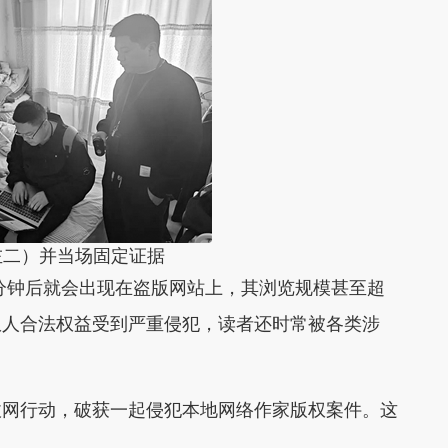
左二）并当场固定证据
钟后就会出现在盗版网站上，其浏览规模甚至超
权人合法权益受到严重侵犯，读者还时常被各类涉
网行动，破获一起侵犯本地网络作家版权案件。这