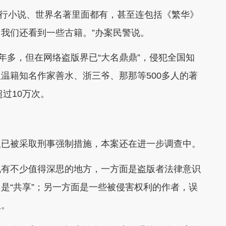
流行小说、世界名著里面都有，甚至连包括《繁华》
我们还看到一些古籍。”办案民警说。
多，但在网络盗版界已“大名鼎鼎”，侵犯全国知
温籍知名作家善水、浙三爷、那那等500多人的著
过10万次。
已被采取刑事强制措施，本案还在进一步调查中。
有不少值得深思的地方，一方面是盗版者法律意识
是“共享”；另一方面是一些被侵害权利的作者，误
权。