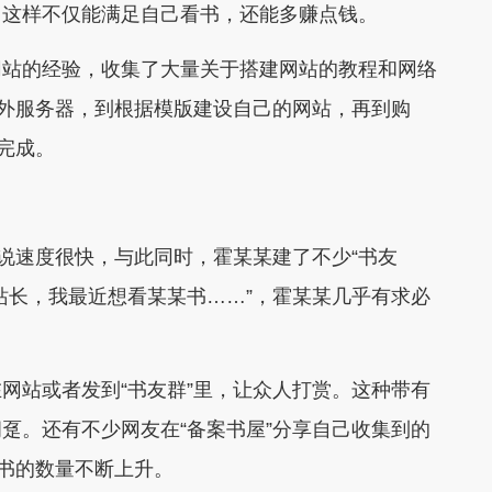
，这样不仅能满足自己看书，还能多赚点钱。
站的经验，收集了大量关于搭建网站的教程和网络
境外服务器，到根据模版建设自己的网站，再到购
完成。
说速度很快，与此同时，霍某某建了不少“书友
“站长，我最近想看某某书……”，霍某某几乎有求必
站或者发到“书友群”里，让众人打赏。这种带有
趸。还有不少网友在“备案书屋”分享自己收集到的
与书的数量不断上升。