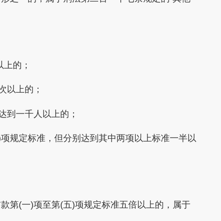
以上的；
次以上的；
达到一千人以上的；
四)项规定标准，但分别达到其中两项以上标准一半以
(一)项至第(五)项规定标准五倍以上的，属于