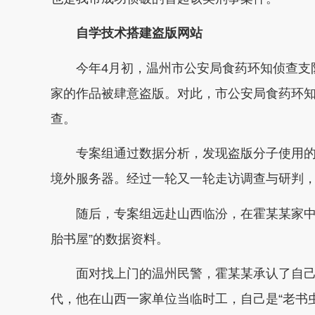
自学技术搭建盗版网站
今年4月初，温州市公安局食药环知侦查支队
家的作品被肆意盗版。对此，市公安局食药环
查。
专案组通过数据分析，发现盗版分子使用的是
境外服务器。经过一轮又一轮走访调查与研判
随后，专案组远赴山西临汾，在霍某某家中将
胎书屋”的数据资料。
面对找上门的温州民警，霍某某承认了自己搭
代，他在山西一家单位当临时工，自己是“老书