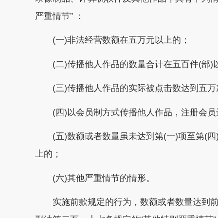
严重情节” ：
(一)非法经营数额在五万元以上的；
(二)传播他人作品的数量合计在五百件(部)
(三)传播他人作品的实际被点击数达到五万
(四)以会员制方式传播他人作品，注册会员
(五)数额或者数量虽未达到第(一)项至第(
上的；
(六)其他严重情节的情形。
实施前款规定的行为，数额或者数量达到前款第