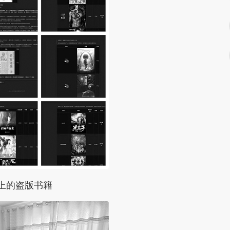
上的盗版书籍