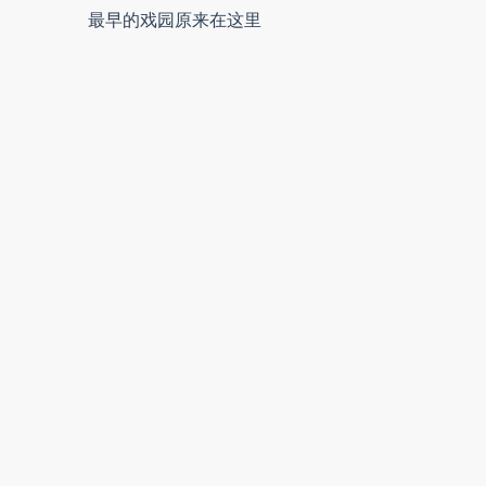
最早的戏园原来在这里