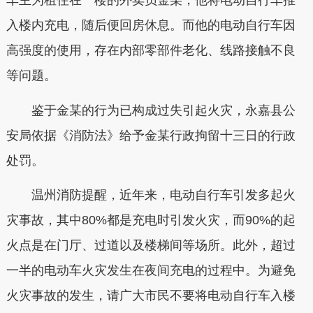
车主为租住在一楼的外卖员金某，他将电动自行车推
入楼内充电，随后便回房休息。而他的电动自行车因
高强度的使用，存在内部零部件老化、线路接触不良
等问题。
鉴于金某的行为已构成过失引起火灾，永嘉县公
安局依据《消防法》给予金某行政拘留十三日的行政
处罚。
温州消防提醒，近年来，电动自行车引发多起火
灾事故，其中80%都是充电时引发火灾，而90%的起
火点是在门厅、过道以及楼梯间等场所。此外，超过
一半的电动车火灾发生在夜间充电的过程中。为避免
火灾事故的发生，请广大市民不要将电动自行车入楼