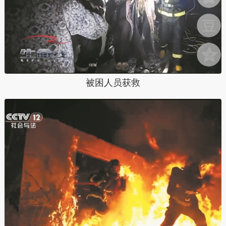
被困人员获救