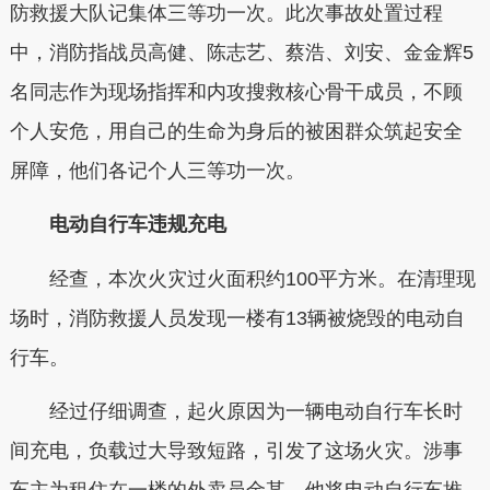
防救援大队记集体三等功一次。此次事故处置过程
中，消防指战员高健、陈志艺、蔡浩、刘安、金金辉5
名同志作为现场指挥和内攻搜救核心骨干成员，不顾
个人安危，用自己的生命为身后的被困群众筑起安全
屏障，他们各记个人三等功一次。
电动自行车违规充电
经查，本次火灾过火面积约100平方米。在清理现
场时，消防救援人员发现一楼有13辆被烧毁的电动自
行车。
经过仔细调查，起火原因为一辆电动自行车长时
间充电，负载过大导致短路，引发了这场火灾。涉事