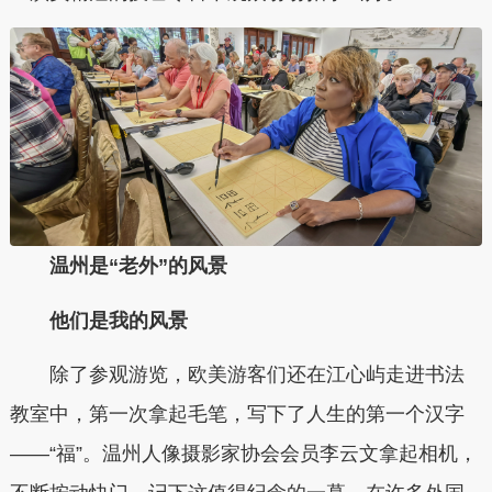
温州是“老外”的风景
他们是我的风景
除了参观游览，欧美游客们还在江心屿走进书法
教室中，第一次拿起毛笔，写下了人生的第一个汉字
——“福”。温州人像摄影家协会会员李云文拿起相机，