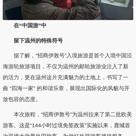
在“中国游”中
留下温州的特殊符号
据了解，“招商伊敦号”入境旅游是首个入境中国沿
海游轮旅游项目，不仅为温州的邮轮旅游业注入了新
的活力，更在温州这片充满魅力的土地上，书写了一
曲 “四海一家” 的和谐乐章，展现出国际化的风貌与开
放包容的态度。
本次旅程，“招商伊敦号”为温州拉来了第二批欧美
游客。这是“144小时过境免签政策”实施以来，鹿城首