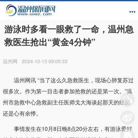
游泳时多看一眼救了一命，温州急
救医生抢出“黄金4分钟”
温州网
2024-10-13 09:05:33
温州网讯
“当了这么久急救医生，现场心肺复苏过
很多次。作为第一目击者参加抢救的还是第一次。”温
州市急救中心急救副主任医师戈大海谈起那天的经历
还是心有余悸。
事情发生在10月8日晚8点20分左右，有游泳爱好