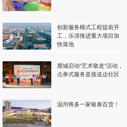
创新服务模式工程提前开
工，乐清推进重大项目加
快落地
鹿城启动“艺术敬老”活动，
点单式服务直接送达社区
温州将多一家银泰百货！